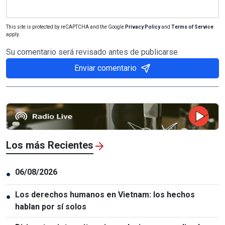
This site is protected by reCAPTCHA and the Google
Privacy Policy
and
Terms of Service
apply.
Su comentario será revisado antes de publicarse
Enviar comentario
Los más Recientes
06/08/2026
●
Los derechos humanos en Vietnam: los hechos
●
hablan por sí solos