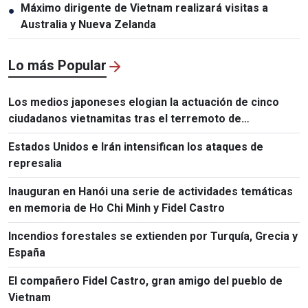
Máximo dirigente de Vietnam realizará visitas a
●
Australia y Nueva Zelanda
Lo más Popular
Los medios japoneses elogian la actuación de cinco
ciudadanos vietnamitas tras el terremoto de
Kumamoto
Estados Unidos e Irán intensifican los ataques de
represalia
Inauguran en Hanói una serie de actividades temáticas
en memoria de Ho Chi Minh y Fidel Castro
Incendios forestales se extienden por Turquía, Grecia y
España
El compañero Fidel Castro, gran amigo del pueblo de
Vietnam