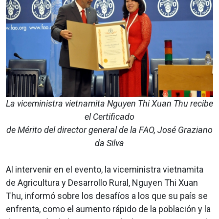
La viceministra vietnamita Nguyen Thi Xuan Thu recibe
el
Certificado
de Mérito
del director general de la FAO, José Graziano
da Silva
Al intervenir en el evento, la viceministra vietnamita
de Agricultura y Desarrollo Rural, Nguyen Thi Xuan
Thu, informó sobre los desafíos a los que su país se
enfrenta, como el aumento rápido de la población y la