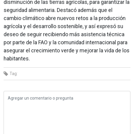
disminución de las tierras agrícolas, para garantizar la
seguridad alimentaria. Destacó además que el
cambio climático abre nuevos retos a la producción
agrícola y el desarrollo sostenible, y así expresó su
deseo de seguir recibiendo más asistencia técnica
por parte de la FAO y la comunidad internacional para
asegurar el crecimiento verde y mejorar la vida de los
habitantes.
Tag: