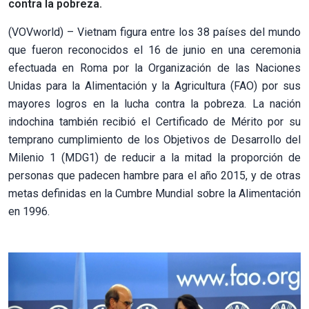
contra la pobreza.
(VOVworld) – Vietnam figura entre los 38 países del mundo
que fueron reconocidos el 16 de junio en una ceremonia
efectuada en Roma por la Organización de las Naciones
Unidas para la Alimentación y la Agricultura (FAO) por sus
mayores logros en la lucha contra la pobreza. La nación
indochina también recibió el Certificado de Mérito por su
temprano cumplimiento de los Objetivos de Desarrollo del
Milenio 1 (MDG1) de reducir a la mitad la proporción de
personas que padecen hambre para el año 2015, y de otras
metas definidas en la Cumbre Mundial sobre la Alimentación
en 1996.