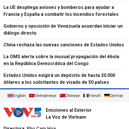
La UE despliega aviones y bomberos para ayudar a
Francia y España a combatir los incendios forestales
Gobierno y oposición de Venezuela acuerdan iniciar un
diálogo directo
China rechaza las nuevas sanciones de Estados Unidos
La OMS alerta sobre la inusual propagación del ébola
en la República Democrática del Congo
Estados Unidos exigirá un depósito de hasta 20.000
dólares a los solicitantes de visado de 50 países
English
Vietnamese
Chinese
French
German
Emisiones al Exterior
La Voz de Vietnam
Directora
: Pho Cam Hoa