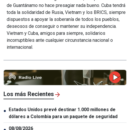
de Guantánamo no hace presagiar nada bueno. Cuba tendrá
toda la solidaridad de Rusia, Vietnam y los BRICS, siempre
dispuestos a apoyar la soberanía de todos los pueblos,
deseosos de conseguir o mantener su independencia.
Vietnam y Cuba, amigos para siempre, solidarios
incorruptibles ante cualquier circunstancia nacional o
internacional.
Los más Recientes
Estados Unidos prevé destinar 1.000 millones de
●
dólares a Colombia para un paquete de seguridad
08/08/2026
●