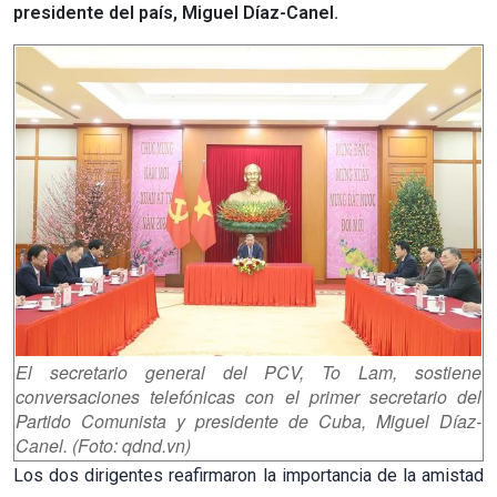
presidente del país, Miguel Díaz-Canel.
El secretario general del PCV, To Lam, sostiene
conversaciones telefónicas con el primer secretario del
Partido Comunista y presidente de Cuba, Miguel Díaz-
Canel. (Foto: qdnd.vn)
Los dos dirigentes reafirmaron la importancia de la amistad