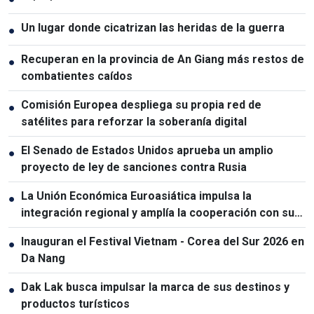
Un lugar donde cicatrizan las heridas de la guerra
●
Recuperan en la provincia de An Giang más restos de
●
combatientes caídos
Comisión Europea despliega su propia red de
●
satélites para reforzar la soberanía digital
El Senado de Estados Unidos aprueba un amplio
●
proyecto de ley de sanciones contra Rusia
La Unión Económica Euroasiática impulsa la
●
integración regional y amplía la cooperación con sus
socios
Inauguran el Festival Vietnam - Corea del Sur 2026 en
●
Da Nang
Dak Lak busca impulsar la marca de sus destinos y
●
productos turísticos