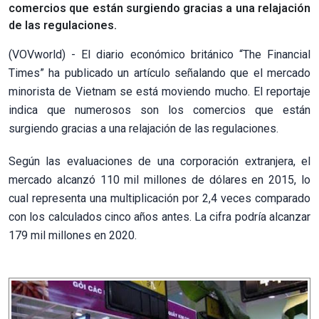
comercios que están surgiendo gracias a una relajación
de las regulaciones.
(VOVworld) - El diario económico británico “The Financial
Times” ha publicado un artículo señalando que el mercado
minorista de Vietnam se está moviendo mucho. El reportaje
indica que numerosos son los comercios que están
surgiendo gracias a una relajación de las regulaciones.
Según las evaluaciones de una corporación extranjera, el
mercado alcanzó 110 mil millones de dólares en 2015, lo
cual representa una multiplicación por 2,4 veces comparado
con los calculados cinco años antes. La cifra podría alcanzar
179 mil millones en 2020.