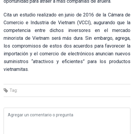
oportunidad para atraer a más compañías de afuera.
Cita un estudio realizado en junio de 2016 de la Cámara de
Comercio e Industria de Vietnam (VCCI), augurando que la
competencia entre dichos inversores en el mercado
minorista de Vietnam será más dura. Sin embargo, agrega,
los compromisos de estos dos acuerdos para favorecer la
importación y el comercio de electrónicos anuncian nuevos
suministros “atractivos y eficientes” para los productos
vietnamitas.
Tag: