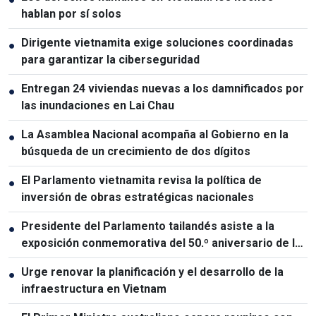
hablan por sí solos
Dirigente vietnamita exige soluciones coordinadas
●
para garantizar la ciberseguridad
Entregan 24 viviendas nuevas a los damnificados por
●
las inundaciones en Lai Chau
La Asamblea Nacional acompaña al Gobierno en la
●
búsqueda de un crecimiento de dos dígitos
El Parlamento vietnamita revisa la política de
●
inversión de obras estratégicas nacionales
Presidente del Parlamento tailandés asiste a la
●
exposición conmemorativa del 50.º aniversario de las
relaciones Vietnam-Tailandia
Urge renovar la planificación y el desarrollo de la
●
infraestructura en Vietnam