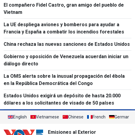
El compañero Fidel Castro, gran amigo del pueblo de
Vietnam
La UE despliega aviones y bomberos para ayudar a
Francia y España a combatir los incendios forestales
China rechaza las nuevas sanciones de Estados Unidos
Gobierno y oposición de Venezuela acuerdan iniciar un
diálogo directo
La OMS alerta sobre la inusual propagación del ébola
en la República Democrática del Congo
Estados Unidos exigirá un depósito de hasta 20.000
dólares a los solicitantes de visado de 50 países
English
Vietnamese
Chinese
French
German
Emisiones al Exterior