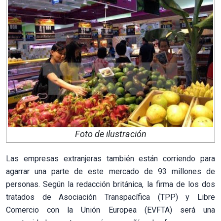
Foto de ilustración
Las empresas extranjeras también están corriendo para
agarrar una parte de este mercado de 93 millones de
personas. Según la redacción británica, la firma de los dos
tratados de Asociación Transpacífica (TPP) y Libre
Comercio con la Unión Europea (EVFTA) será una