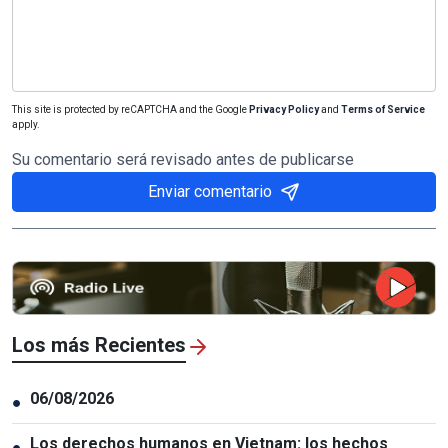
This site is protected by reCAPTCHA and the Google
Privacy Policy
and
Terms of Service
apply.
Su comentario será revisado antes de publicarse
Enviar comentario
Los más Recientes
06/08/2026
●
Los derechos humanos en Vietnam: los hechos
●