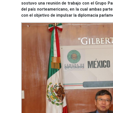
sostuvo una reunión de trabajo con el Grupo P
del país norteamericano, en la cual ambas part
con el objetivo de impulsar la diplomacia parlame