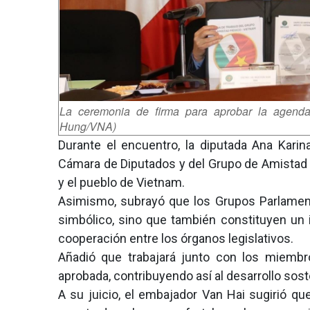
La ceremonia de firma para aprobar la agenda
Hung/VNA)
Durante el encuentro, la diputada Ana Karin
Cámara de Diputados y del Grupo de Amistad M
y el pueblo de Vietnam.
Asimismo, subrayó que los Grupos Parlamen
simbólico, sino que también constituyen un i
cooperación entre los órganos legislativos.
Añadió que trabajará junto con los miembr
aprobada, contribuyendo así al desarrollo sos
A su juicio, el embajador Van Hai sugirió