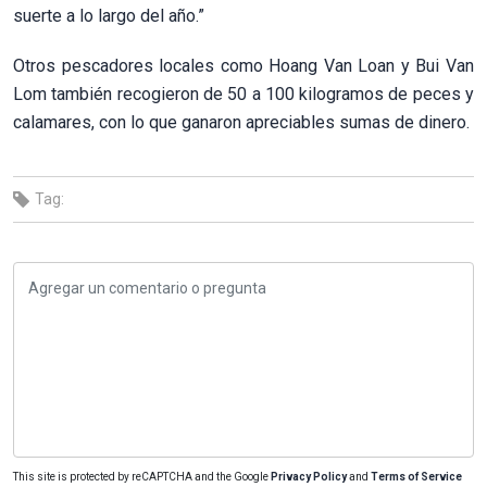
suerte a lo largo del año.”
Otros pescadores locales como Hoang Van Loan y Bui Van
Lom también recogieron de 50 a 100 kilogramos de peces y
calamares, con lo que ganaron apreciables sumas de dinero.
Tag:
This site is protected by reCAPTCHA and the Google
Privacy Policy
and
Terms of Service