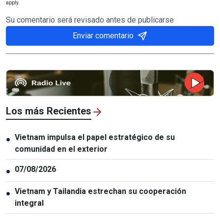
apply.
Su comentario será revisado antes de publicarse
Enviar comentario
Los más Recientes
Vietnam impulsa el papel estratégico de su
●
comunidad en el exterior
07/08/2026
●
Vietnam y Tailandia estrechan su cooperación
●
integral