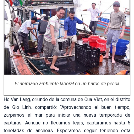
El animado ambiente laboral en un barco de pesca
Ho Van Lang, oriundo de la comuna de Cua Viet, en el distrito
de Gio Linh, compartió: “Aprovechando el buen tiempo,
zarpamos al mar para iniciar una nueva temporada de
capturas. Aunque no llegamos lejos, capturamos hasta 5
toneladas de anchoas. Esperamos seguir teniendo esta