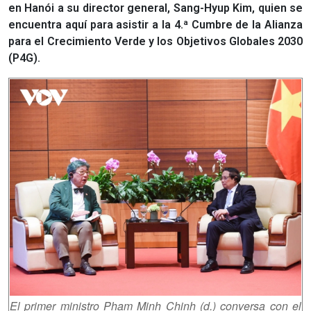
en Hanói a su director general, Sang-Hyup Kim, quien se
encuentra aquí para asistir a la 4.ª Cumbre de la Alianza
para el Crecimiento Verde y los Objetivos Globales 2030
(P4G).
El primer ministro Pham Minh Chinh (d.) conversa con el