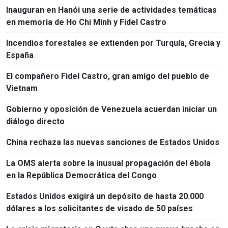
Inauguran en Hanói una serie de actividades temáticas
en memoria de Ho Chi Minh y Fidel Castro
Incendios forestales se extienden por Turquía, Grecia y
España
El compañero Fidel Castro, gran amigo del pueblo de
Vietnam
Gobierno y oposición de Venezuela acuerdan iniciar un
diálogo directo
China rechaza las nuevas sanciones de Estados Unidos
La OMS alerta sobre la inusual propagación del ébola
en la República Democrática del Congo
Estados Unidos exigirá un depósito de hasta 20.000
dólares a los solicitantes de visado de 50 países