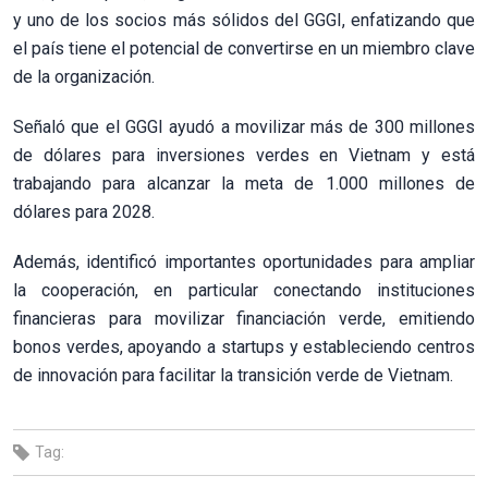
y uno de los socios más sólidos del GGGI, enfatizando que
el país tiene el potencial de convertirse en un miembro clave
de la organización.
Señaló que el GGGI ayudó a movilizar más de 300 millones
de dólares para inversiones verdes en Vietnam y está
trabajando para alcanzar la meta de 1.000 millones de
dólares para 2028.
Además, identificó importantes oportunidades para ampliar
la cooperación, en particular conectando instituciones
financieras para movilizar financiación verde, emitiendo
bonos verdes, apoyando a startups y estableciendo centros
de innovación para facilitar la transición verde de Vietnam.
Tag: