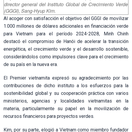
director general del Instituto Global de Crecimiento Verde
(GGGI), Sang-Hyup Kim.
Al acoger con satisfacción el objetivo del GGGI de movilizar
1.000 millones de dólares adicionales en financiación verde
para Vietnam para el período 2024-2028, Minh Chinh
destacó el compromiso de Hanói de acelerar la transición
energética, el crecimiento verde y el desarrollo sostenible,
considerándolos como impulsores clave para el crecimiento
de su país en la nueva era.
El Premier vietnamita expresó su agradecimiento por las
contribuciones de dicho instituto a los esfuerzos para la
sostenibilidad global y su cooperación práctica con varios
ministerios, agencias y localidades vietnamitas en la
materia, particularmente su papel en la movilización de
recursos financieros para proyectos verdes.
Kim, por su parte, elogió a Vietnam como miembro fundador