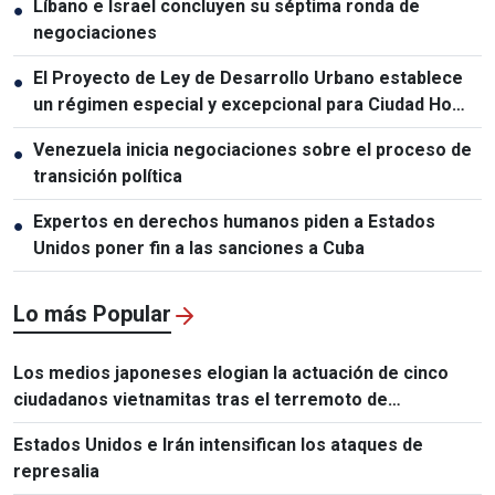
Líbano e Israel concluyen su séptima ronda de
●
negociaciones
El Proyecto de Ley de Desarrollo Urbano establece
●
un régimen especial y excepcional para Ciudad Ho
Chi Minh
Venezuela inicia negociaciones sobre el proceso de
●
transición política
Expertos en derechos humanos piden a Estados
●
Unidos poner fin a las sanciones a Cuba
Lo más Popular
Los medios japoneses elogian la actuación de cinco
ciudadanos vietnamitas tras el terremoto de
Kumamoto
Estados Unidos e Irán intensifican los ataques de
represalia