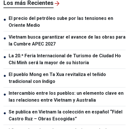
Los más Recientes
El precio del petróleo sube por las tensiones en
●
Oriente Medio
Vietnam busca garantizar el avance de las obras para
●
la Cumbre APEC 2027
La 20.ª Feria Internacional de Turismo de Ciudad Ho
●
Chi Minh será la mayor de su historia
El pueblo Mong en Ta Xua revitaliza el teñido
●
tradicional con índigo
Intercambio entre los pueblos: un elemento clave en
●
las relaciones entre Vietnam y Australia
Se publica en Vietnam la colección en español “Fidel
●
Castro Ruz – Obras Escogidas”