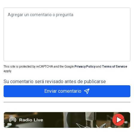
This site is protected by reCAPTCHA and the Google
Privacy Policy
and
Terms of Service
apply.
Su comentario será revisado antes de publicarse
Enviar comentario