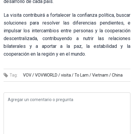
desarrollo de cada país.
La visita contribuirá a fortalecer la confianza política, buscar
soluciones para resolver las diferencias pendientes, e
impulsar los intercambios entre personas y la cooperación
descentralizada, contribuyendo a nutrir las relaciones
bilaterales y a aportar a la paz, la estabilidad y la
cooperación en la región y en el mundo.
Tag:
VOV /
VOVWORLD /
visita /
To Lam /
Vietnam /
China