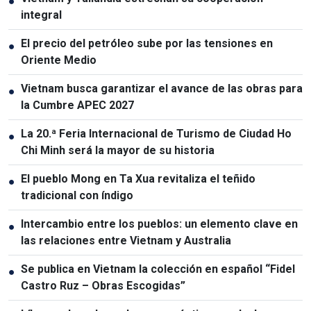
●
integral
El precio del petróleo sube por las tensiones en
●
Oriente Medio
Vietnam busca garantizar el avance de las obras para
●
la Cumbre APEC 2027
La 20.ª Feria Internacional de Turismo de Ciudad Ho
●
Chi Minh será la mayor de su historia
El pueblo Mong en Ta Xua revitaliza el teñido
●
tradicional con índigo
Intercambio entre los pueblos: un elemento clave en
●
las relaciones entre Vietnam y Australia
Se publica en Vietnam la colección en español “Fidel
●
Castro Ruz – Obras Escogidas”