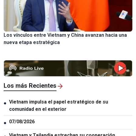
Los vínculos entre Vietnam y China avanzan hacia una
nueva etapa estratégica
Los más Recientes
Vietnam impulsa el papel estratégico de su
●
comunidad en el exterior
07/08/2026
●
Vietnam y Tailandia estrechan su cooperación