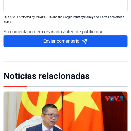
This site is protected by reCAPTCHA and the Google
Privacy Policy
and
Terms of Service
apply.
Su comentario será revisado antes de publicarse
Enviar comentario
Noticias relacionadas