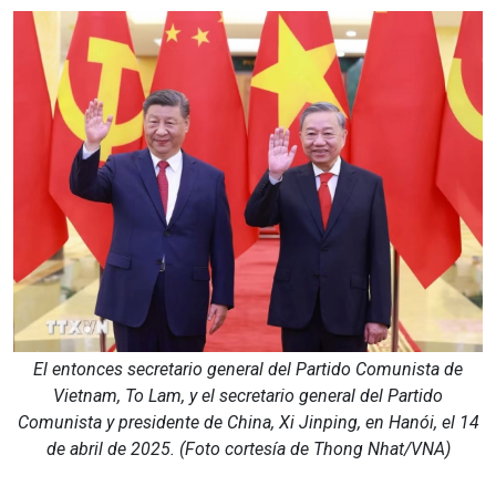
El entonces secretario general del Partido Comunista de
Vietnam, To Lam, y el secretario general del Partido
Comunista y presidente de China, Xi Jinping, en Hanói, el 14
de abril de 2025. (Foto cortesía de Thong Nhat/VNA)