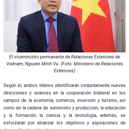
El viceministro permanente de Relaciones Exteriores de
Vietnam, Nguyen Minh Vu. (Foto: Ministerio de Relaciones
Exteriores)
Según él, ambos líderes identificarán conjuntamente nuevas
direcciones y avances en la cooperación bilateral en los
campos de la economía, comercio, inversión y turismo, así
como en la cadena de suministro y producción, la educación
y la formación, la ciencia y la tecnología, además, se
esforzarán por alcanzar los objetivos y aspiraciones de