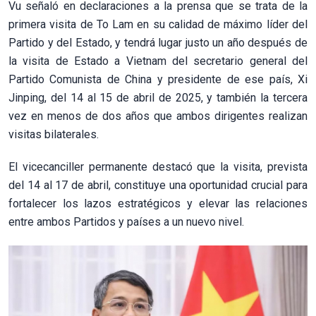
Vu señaló en declaraciones a la prensa que se trata de la
primera visita de To Lam en su calidad de máximo líder del
Partido y del Estado, y tendrá lugar justo un año después de
la visita de Estado a Vietnam del secretario general del
Partido Comunista de China y presidente de ese país, Xi
Jinping, del 14 al 15 de abril de 2025, y también la tercera
vez en menos de dos años que ambos dirigentes realizan
visitas bilaterales.
El vicecanciller permanente destacó que la visita, prevista
del 14 al 17 de abril, constituye una oportunidad crucial para
fortalecer los lazos estratégicos y elevar las relaciones
entre ambos Partidos y países a un nuevo nivel.