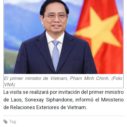
El primer ministro de Vietnam, Pham Minh Chinh. (Foto:
VNA)
La visita se realizará por invitación del primer ministro
de Laos, Sonexay Siphandone, informó el Ministerio
de Relaciones Exteriores de Vietnam.
Tag: