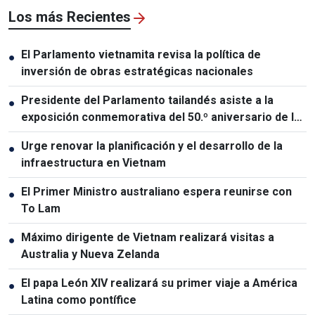
Los más Recientes
El Parlamento vietnamita revisa la política de
●
inversión de obras estratégicas nacionales
Presidente del Parlamento tailandés asiste a la
●
exposición conmemorativa del 50.º aniversario de las
relaciones Vietnam-Tailandia
Urge renovar la planificación y el desarrollo de la
●
infraestructura en Vietnam
El Primer Ministro australiano espera reunirse con
●
To Lam
Máximo dirigente de Vietnam realizará visitas a
●
Australia y Nueva Zelanda
El papa León XIV realizará su primer viaje a América
●
Latina como pontífice