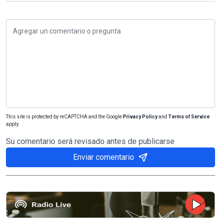
This site is protected by reCAPTCHA and the Google
Privacy Policy
and
Terms of Service
apply.
Su comentario será revisado antes de publicarse
Enviar comentario