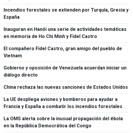
Incendios forestales se extienden por Turquía, Grecia y
España
Inauguran en Hanói una serie de actividades temáticas
en memoria de Ho Chi Minh y Fidel Castro
El compañero Fidel Castro, gran amigo del pueblo de
Vietnam
Gobierno y oposición de Venezuela acuerdan iniciar un
diálogo directo
China rechaza las nuevas sanciones de Estados Unidos
La UE despliega aviones y bomberos para ayudar a
Francia y España a combatir los incendios forestales
La OMS alerta sobre la inusual propagación del ébola
en la República Democrática del Congo