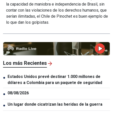
la capacidad de maniobra e independencia de Brasil, sin
contar con las violaciones de los derechos humanos, que
serían ilimitadas, el Chile de Pinochet es buen ejemplo de
lo que dan los golpistas.
Los más Recientes
Estados Unidos prevé destinar 1.000 millones de
●
dólares a Colombia para un paquete de seguridad
08/08/2026
●
Un lugar donde cicatrizan las heridas de la guerra
●