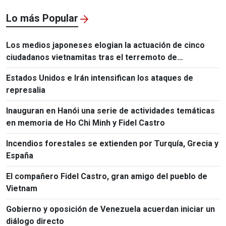
Destrucción Masiva
Lo más Popular
Los medios japoneses elogian la actuación de cinco
ciudadanos vietnamitas tras el terremoto de
Kumamoto
Estados Unidos e Irán intensifican los ataques de
represalia
Inauguran en Hanói una serie de actividades temáticas
en memoria de Ho Chi Minh y Fidel Castro
Incendios forestales se extienden por Turquía, Grecia y
España
El compañero Fidel Castro, gran amigo del pueblo de
Vietnam
Gobierno y oposición de Venezuela acuerdan iniciar un
diálogo directo