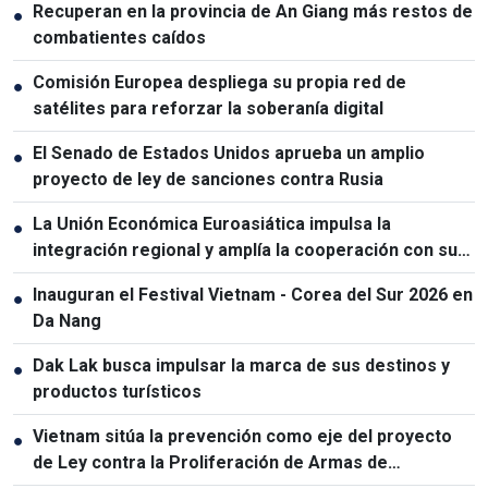
Recuperan en la provincia de An Giang más restos de
●
combatientes caídos
Comisión Europea despliega su propia red de
●
satélites para reforzar la soberanía digital
El Senado de Estados Unidos aprueba un amplio
●
proyecto de ley de sanciones contra Rusia
La Unión Económica Euroasiática impulsa la
●
integración regional y amplía la cooperación con sus
socios
Inauguran el Festival Vietnam - Corea del Sur 2026 en
●
Da Nang
Dak Lak busca impulsar la marca de sus destinos y
●
productos turísticos
Vietnam sitúa la prevención como eje del proyecto
●
de Ley contra la Proliferación de Armas de