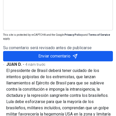
This site is protected by reCAPTCHA and the Google
Privacy Policy
and
Terms of Service
apply.
Su comentario será revisado antes de publicarse
Enviar comentario
JUAN D.
-
4 năm trước
El presidente de Brasil deberá tener cuidado de los
intentos golpistas de los extremistas, que lanzan
llamamientos al Ejército de Brasil para que se subleve
contra la constitución e imponga la intransigencia, la
dictadura y la represión sangriente contra los brasileños.
Lula debe esforzarse para que la mayoría de los
brasileños, militares incluídos, comprendan que un golpe
militar favorecería la hegemonía USA en la zona y limitaría