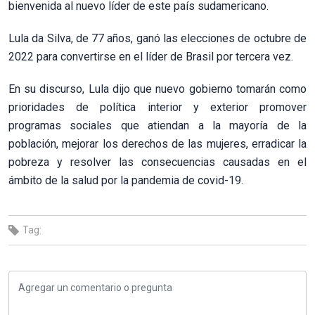
bienvenida al nuevo líder de este país sudamericano.
Lula da Silva, de 77 años, ganó las elecciones de octubre de
2022 para convertirse en el líder de Brasil por tercera vez.
En su discurso, Lula dijo que nuevo gobierno tomarán como
prioridades de política interior y exterior promover
programas sociales que atiendan a la mayoría de la
población, mejorar los derechos de las mujeres, erradicar la
pobreza y resolver las consecuencias causadas en el
ámbito de la salud por la pandemia de covid-19.
Tag: