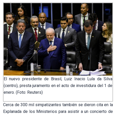
El nuevo presidente de Brasil, Luiz Inacio Lula da Silva
(centro), presta juramento en el acto de investidura del 1 de
enero. (Foto: Reuters)
Cerca de 300 mil simpatizantes también se dieron cita en la
Explanada de los Ministerios para asistir a un concierto de