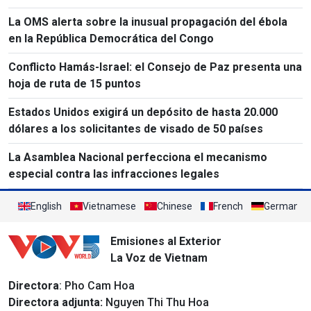
La OMS alerta sobre la inusual propagación del ébola
en la República Democrática del Congo
Conflicto Hamás-Israel: el Consejo de Paz presenta una
hoja de ruta de 15 puntos
Estados Unidos exigirá un depósito de hasta 20.000
dólares a los solicitantes de visado de 50 países
La Asamblea Nacional perfecciona el mecanismo
especial contra las infracciones legales
English
Vietnamese
Chinese
French
German
Emisiones al Exterior
La Voz de Vietnam
Directora
: Pho Cam Hoa
Directora adjunta:
Nguyen Thi Thu Hoa