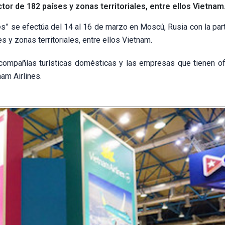
tor de 182 países y zonas territoriales, entre ellos Vietnam
jes” se efectúa del 14 al 16 de marzo en Moscú, Rusia con la par
 y zonas territoriales, entre ellos Vietnam.
s compañías turísticas domésticas y las empresas que tienen of
am Airlines.