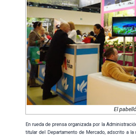
El pabell
En rueda de prensa organizada por la Administració
titular del Departamento de Mercado, adscrito a la