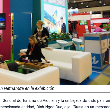
ón vietnamita en la exhibición
n General de Turismo de Vietnam y la embajada de este país en 
 mencionada entidad, Dinh Ngoc Duc, dijo: “Rusia es un mercado 