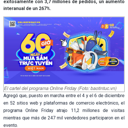
exitosamente con 3,7 millones de pedidos, un aumento
interanual de un 267%.
El cartel del programa Online Friday (Foto: baotintuc.vn)
Agregó que, puesto en marcha entre el 4 y el 6 de diciembre
en 52 sitios web y plataformas de comercio electrónico, el
programa Online Friday atrajo 11,2 millones de visitas
mientras que más de 247 mil vendedores participaron en el
evento.