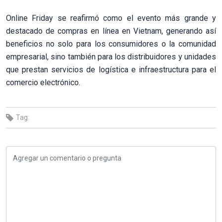
Online Friday se reafirmó como el evento más grande y
destacado de compras en línea en Vietnam, generando así
beneficios no solo para los consumidores o la comunidad
empresarial, sino también para los distribuidores y unidades
que prestan servicios de logística e infraestructura para el
comercio electrónico.
Tag: