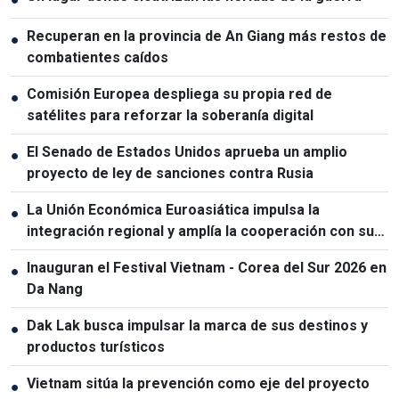
Recuperan en la provincia de An Giang más restos de
●
combatientes caídos
Comisión Europea despliega su propia red de
●
satélites para reforzar la soberanía digital
El Senado de Estados Unidos aprueba un amplio
●
proyecto de ley de sanciones contra Rusia
La Unión Económica Euroasiática impulsa la
●
integración regional y amplía la cooperación con sus
socios
Inauguran el Festival Vietnam - Corea del Sur 2026 en
●
Da Nang
Dak Lak busca impulsar la marca de sus destinos y
●
productos turísticos
Vietnam sitúa la prevención como eje del proyecto
●