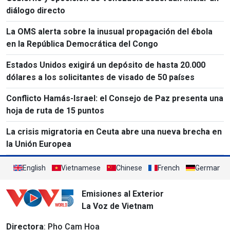
diálogo directo
La OMS alerta sobre la inusual propagación del ébola
en la República Democrática del Congo
Estados Unidos exigirá un depósito de hasta 20.000
dólares a los solicitantes de visado de 50 países
Conflicto Hamás-Israel: el Consejo de Paz presenta una
hoja de ruta de 15 puntos
La crisis migratoria en Ceuta abre una nueva brecha en
la Unión Europea
English
Vietnamese
Chinese
French
German
Emisiones al Exterior
La Voz de Vietnam
Directora
: Pho Cam Hoa