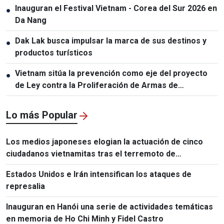
Inauguran el Festival Vietnam - Corea del Sur 2026 en
●
Da Nang
Dak Lak busca impulsar la marca de sus destinos y
●
productos turísticos
Vietnam sitúa la prevención como eje del proyecto
●
de Ley contra la Proliferación de Armas de
Destrucción Masiva
Lo más Popular
Los medios japoneses elogian la actuación de cinco
ciudadanos vietnamitas tras el terremoto de
Kumamoto
Estados Unidos e Irán intensifican los ataques de
represalia
Inauguran en Hanói una serie de actividades temáticas
en memoria de Ho Chi Minh y Fidel Castro