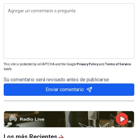
This site is protected by reCAPTCHA and the Google
Privacy Policy
and
Terms of Service
apply.
Su comentario será revisado antes de publicarse
Enviar comentario
Los más Recientes