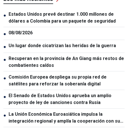
Estados Unidos prevé destinar 1.000 millones de
●
dólares a Colombia para un paquete de seguridad
08/08/2026
●
Un lugar donde cicatrizan las heridas de la guerra
●
Recuperan en la provincia de An Giang más restos de
●
combatientes caídos
Comisión Europea despliega su propia red de
●
satélites para reforzar la soberanía digital
El Senado de Estados Unidos aprueba un amplio
●
proyecto de ley de sanciones contra Rusia
La Unión Económica Euroasiática impulsa la
●
integración regional y amplía la cooperación con sus
socios