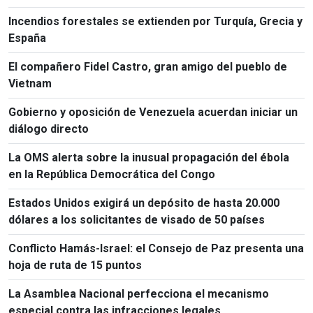
Incendios forestales se extienden por Turquía, Grecia y
España
El compañero Fidel Castro, gran amigo del pueblo de
Vietnam
Gobierno y oposición de Venezuela acuerdan iniciar un
diálogo directo
La OMS alerta sobre la inusual propagación del ébola
en la República Democrática del Congo
Estados Unidos exigirá un depósito de hasta 20.000
dólares a los solicitantes de visado de 50 países
Conflicto Hamás-Israel: el Consejo de Paz presenta una
hoja de ruta de 15 puntos
La Asamblea Nacional perfecciona el mecanismo
especial contra las infracciones legales