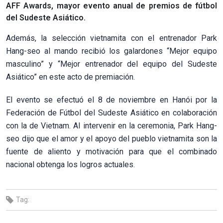
AFF Awards, mayor evento anual de premios de fútbol
del Sudeste Asiático.
Además, la selección vietnamita con el entrenador Park
Hang-seo al mando recibió los galardones “Mejor equipo
masculino” y “Mejor entrenador del equipo del Sudeste
Asiático” en este acto de premiación.
El evento se efectuó el 8 de noviembre en Hanói por la
Federación de Fútbol del Sudeste Asiático en colaboración
con la de Vietnam. Al intervenir en la ceremonia, Park Hang-
seo dijo que el amor y el apoyo del pueblo vietnamita son la
fuente de aliento y motivación para que el combinado
nacional obtenga los logros actuales.
Tag: