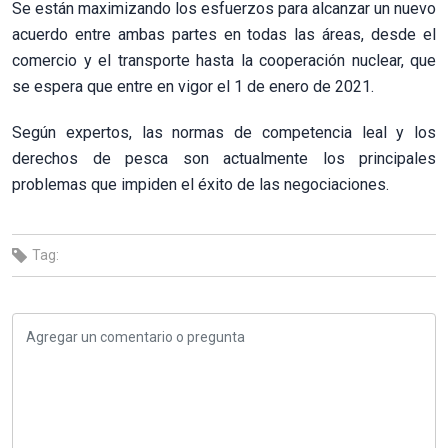
Se están maximizando los esfuerzos para alcanzar un nuevo
acuerdo entre ambas partes en todas las áreas, desde el
comercio y el transporte hasta la cooperación nuclear, que
se espera que entre en vigor el 1 de enero de 2021.
Según expertos, las normas de competencia leal y los
derechos de pesca son actualmente los principales
problemas que impiden el éxito de las negociaciones.
Tag: