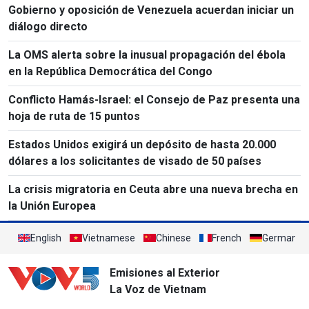
Gobierno y oposición de Venezuela acuerdan iniciar un
diálogo directo
La OMS alerta sobre la inusual propagación del ébola
en la República Democrática del Congo
Conflicto Hamás-Israel: el Consejo de Paz presenta una
hoja de ruta de 15 puntos
Estados Unidos exigirá un depósito de hasta 20.000
dólares a los solicitantes de visado de 50 países
La crisis migratoria en Ceuta abre una nueva brecha en
la Unión Europea
English
Vietnamese
Chinese
French
German
Emisiones al Exterior
La Voz de Vietnam