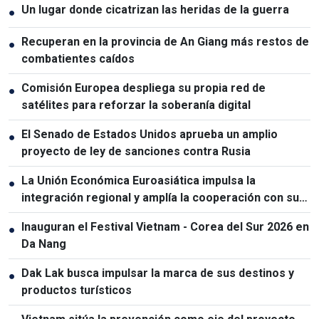
Un lugar donde cicatrizan las heridas de la guerra
●
Recuperan en la provincia de An Giang más restos de
●
combatientes caídos
Comisión Europea despliega su propia red de
●
satélites para reforzar la soberanía digital
El Senado de Estados Unidos aprueba un amplio
●
proyecto de ley de sanciones contra Rusia
La Unión Económica Euroasiática impulsa la
●
integración regional y amplía la cooperación con sus
socios
Inauguran el Festival Vietnam - Corea del Sur 2026 en
●
Da Nang
Dak Lak busca impulsar la marca de sus destinos y
●
productos turísticos