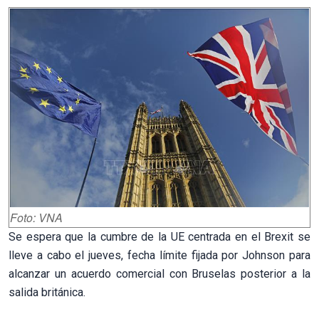
Foto: VNA
Se espera que la cumbre de la UE centrada en el Brexit se
lleve a cabo el jueves, fecha límite fijada por Johnson para
alcanzar un acuerdo comercial con Bruselas posterior a la
salida británica.