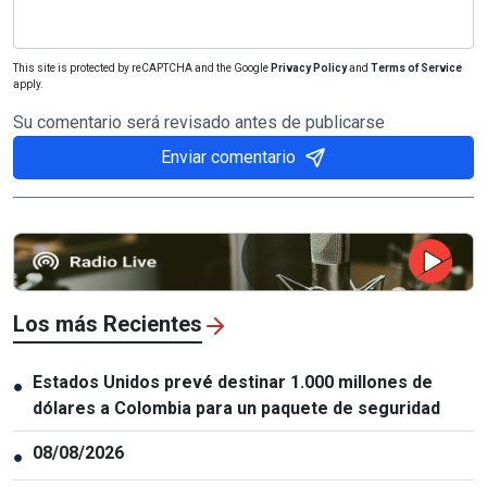
This site is protected by reCAPTCHA and the Google
Privacy Policy
and
Terms of Service
apply.
Su comentario será revisado antes de publicarse
Enviar comentario
Los más Recientes
Estados Unidos prevé destinar 1.000 millones de
●
dólares a Colombia para un paquete de seguridad
08/08/2026
●