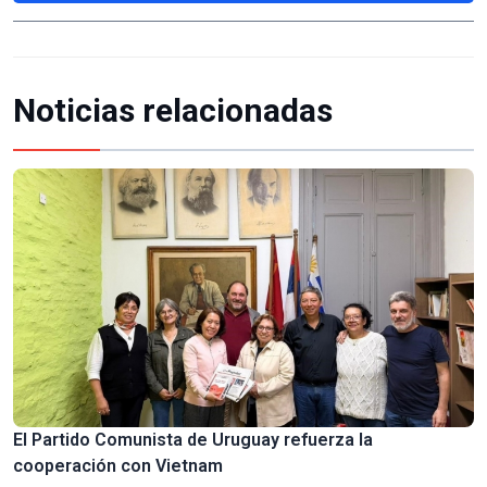
Noticias relacionadas
El Partido Comunista de Uruguay refuerza la
cooperación con Vietnam