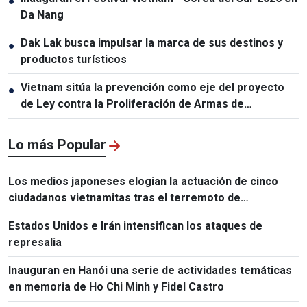
●
Da Nang
Dak Lak busca impulsar la marca de sus destinos y
●
productos turísticos
Vietnam sitúa la prevención como eje del proyecto
●
de Ley contra la Proliferación de Armas de
Destrucción Masiva
Lo más Popular
Los medios japoneses elogian la actuación de cinco
ciudadanos vietnamitas tras el terremoto de
Kumamoto
Estados Unidos e Irán intensifican los ataques de
represalia
Inauguran en Hanói una serie de actividades temáticas
en memoria de Ho Chi Minh y Fidel Castro