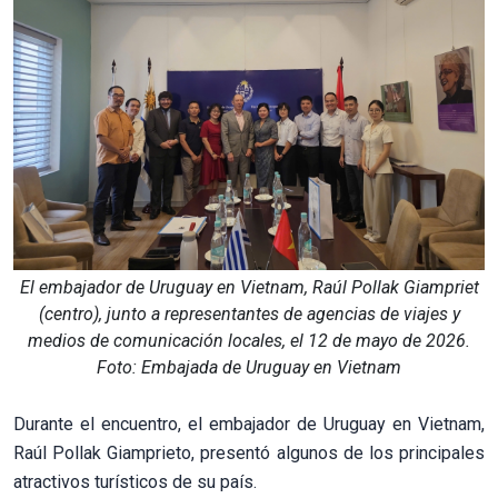
El embajador de Uruguay en Vietnam, Raúl Pollak Giampriet
(centro), junto a representantes de agencias de viajes y
medios de comunicación locales, el 12 de mayo de 2026.
Foto: Embajada de Uruguay en Vietnam
Durante el encuentro, el embajador de Uruguay en Vietnam,
Raúl Pollak Giamprieto, presentó algunos de los principales
atractivos turísticos de su país.