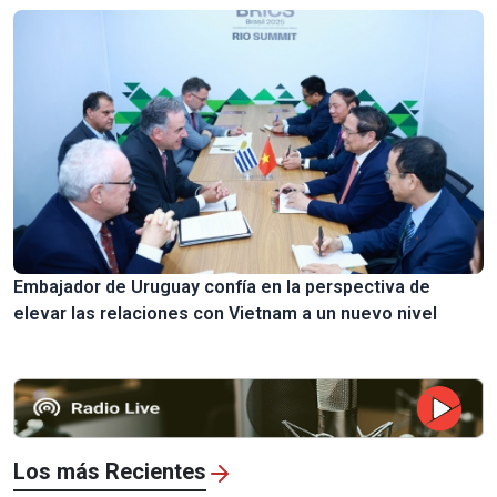
Embajador de Uruguay confía en la perspectiva de
elevar las relaciones con Vietnam a un nuevo nivel
Los más Recientes