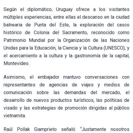
Según el diplomático, Uruguay ofrece a los visitantes
múltiples experiencias, entre ellas el descanso en la ciudad
balnearia de Punta del Este, la exploración del casco
histórico de Colonia del Sacramento, reconocido como
Patrimonio Mundial por la Organización de las Naciones
Unidas para la Educación, la Ciencia y la Cultura (UNESCO), y
el acercamiento a la cultura y la gastronomía de la capital,
Montevideo.
Asimismo, el embajador mantuvo conversaciones con
representantes de agencias de viajes y medios de
comunicación sobre las demandas del mercado, el
desarrollo de nuevos productos turísticos, las políticas de
visado y las estrategias de promoción dirigidas al público
vietnamita.
Raúl Pollak Giamprieto señaló: “Justamente nosotros