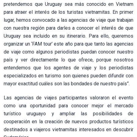
pretendemos que Uruguay sea más conocido en Vietnam
para atraer el interés de los turistas vietnamitas. En primer
lugar, hemos convocado a las agencias de viaje que trabajan
con nuestra región para darles a conocer el interés de que
Uruguay sea incluido en su itinerario. Para ello, queremos
organizar un ‘FAM tour’ este año para que tanto las agencias
de viaje como algunos periodistas puedan conocer nuestro
país y ver directamente lo que ofrece, porque nosotros
entendemos que los agentes de viaje y los periodistas
especializados en turismo son quienes pueden difundir con
mayor exactitud cuáles son las bondades de nuestro país”.
Las agencias de viajes participantes valoraron el evento
como una oportunidad para conocer mejor el mercado
turístico uruguayo y ampliar las posibilidades de
cooperación en la creación de nuevos productos turísticos
destinados a viajeros vietnamitas interesados en descubrir