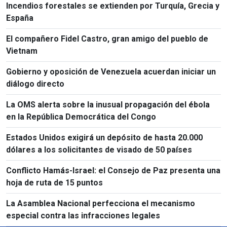
Incendios forestales se extienden por Turquía, Grecia y
España
El compañero Fidel Castro, gran amigo del pueblo de
Vietnam
Gobierno y oposición de Venezuela acuerdan iniciar un
diálogo directo
La OMS alerta sobre la inusual propagación del ébola
en la República Democrática del Congo
Estados Unidos exigirá un depósito de hasta 20.000
dólares a los solicitantes de visado de 50 países
Conflicto Hamás-Israel: el Consejo de Paz presenta una
hoja de ruta de 15 puntos
La Asamblea Nacional perfecciona el mecanismo
especial contra las infracciones legales