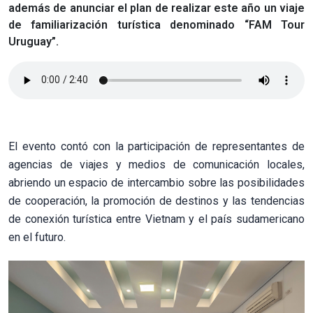
además de anunciar el plan de realizar este año un viaje
de familiarización turística denominado “FAM Tour
Uruguay”.
El evento contó con la participación de representantes de
agencias de viajes y medios de comunicación locales,
abriendo un espacio de intercambio sobre las posibilidades
de cooperación, la promoción de destinos y las tendencias
de conexión turística entre Vietnam y el país sudamericano
en el futuro.