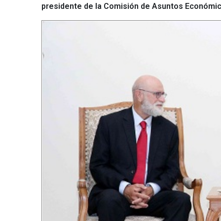
presidente de la Comisión de Asuntos Económicos 