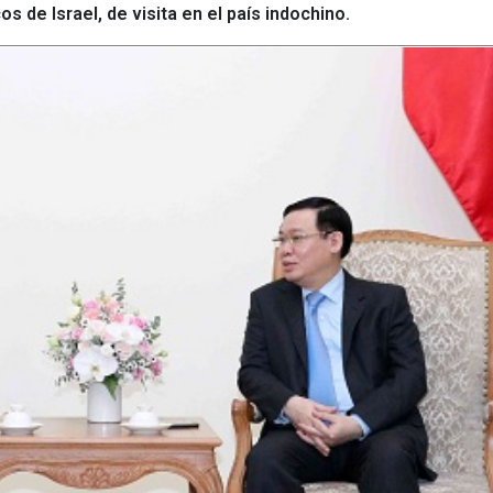
de Israel, de visita en el país indochino.