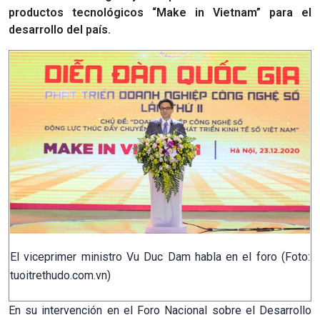
productos tecnológicos “Make in Vietnam” para el
desarrollo del país.
El viceprimer ministro Vu Duc Dam habla en el foro (Foto:
tuoitrethudo.com.vn)
En su intervención en el Foro Nacional sobre el Desarrollo