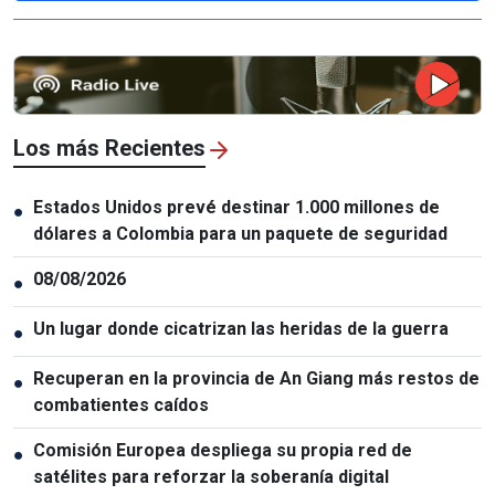
Los más Recientes
Estados Unidos prevé destinar 1.000 millones de
●
dólares a Colombia para un paquete de seguridad
08/08/2026
●
Un lugar donde cicatrizan las heridas de la guerra
●
Recuperan en la provincia de An Giang más restos de
●
combatientes caídos
Comisión Europea despliega su propia red de
●
satélites para reforzar la soberanía digital