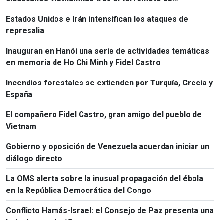
Kumamoto
Estados Unidos e Irán intensifican los ataques de
represalia
Inauguran en Hanói una serie de actividades temáticas
en memoria de Ho Chi Minh y Fidel Castro
Incendios forestales se extienden por Turquía, Grecia y
España
El compañero Fidel Castro, gran amigo del pueblo de
Vietnam
Gobierno y oposición de Venezuela acuerdan iniciar un
diálogo directo
La OMS alerta sobre la inusual propagación del ébola
en la República Democrática del Congo
Conflicto Hamás-Israel: el Consejo de Paz presenta una