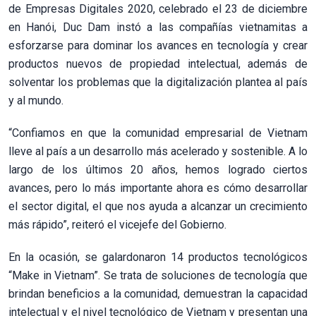
de Empresas Digitales 2020, celebrado el 23 de diciembre
en Hanói, Duc Dam instó a las compañías vietnamitas a
esforzarse para dominar los avances en tecnología y crear
productos nuevos de propiedad intelectual, además de
solventar los problemas que la digitalización plantea al país
y al mundo.
“Confiamos en que la comunidad empresarial de Vietnam
lleve al país a un desarrollo más acelerado y sostenible. A lo
largo de los últimos 20 años, hemos logrado ciertos
avances, pero lo más importante ahora es cómo desarrollar
el sector digital, el que nos ayuda a alcanzar un crecimiento
más rápido”, reiteró el vicejefe del Gobierno.
En la ocasión, se galardonaron 14 productos tecnológicos
“Make in Vietnam”. Se trata de soluciones de tecnología que
brindan beneficios a la comunidad, demuestran la capacidad
intelectual y el nivel tecnológico de Vietnam y presentan una