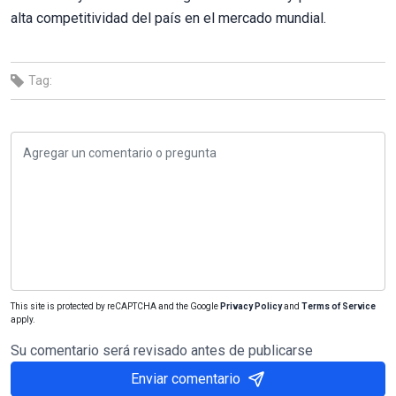
alta competitividad del país en el mercado mundial.
Tag:
This site is protected by reCAPTCHA and the Google
Privacy Policy
and
Terms of Service
apply.
Su comentario será revisado antes de publicarse
Enviar comentario