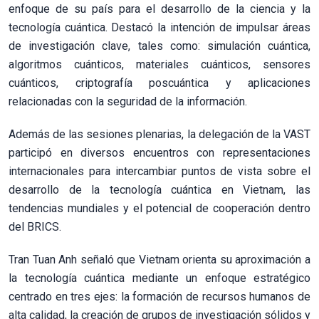
enfoque de su país para el desarrollo de la ciencia y la
tecnología cuántica. Destacó la intención de impulsar áreas
de investigación clave, tales como: simulación cuántica,
algoritmos cuánticos, materiales cuánticos, sensores
cuánticos, criptografía poscuántica y aplicaciones
relacionadas con la seguridad de la información.
Además de las sesiones plenarias, la delegación de la VAST
participó en diversos encuentros con representaciones
internacionales para intercambiar puntos de vista sobre el
desarrollo de la tecnología cuántica en Vietnam, las
tendencias mundiales y el potencial de cooperación dentro
del BRICS.
Tran Tuan Anh señaló que Vietnam orienta su aproximación a
la tecnología cuántica mediante un enfoque estratégico
centrado en tres ejes: la formación de recursos humanos de
alta calidad, la creación de grupos de investigación sólidos y