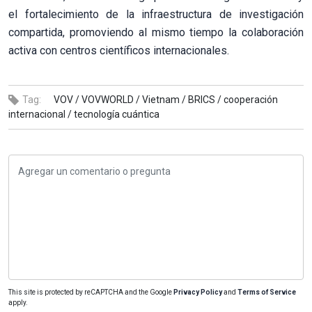
el fortalecimiento de la infraestructura de investigación
compartida, promoviendo al mismo tiempo la colaboración
activa con centros científicos internacionales.
Tag:
VOV /
VOVWORLD /
Vietnam /
BRICS /
cooperación
internacional /
tecnología cuántica
This site is protected by reCAPTCHA and the Google
Privacy Policy
and
Terms of Service
apply.