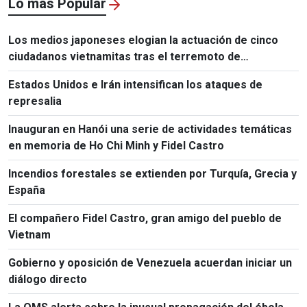
Lo más Popular
Los medios japoneses elogian la actuación de cinco
ciudadanos vietnamitas tras el terremoto de
Kumamoto
Estados Unidos e Irán intensifican los ataques de
represalia
Inauguran en Hanói una serie de actividades temáticas
en memoria de Ho Chi Minh y Fidel Castro
Incendios forestales se extienden por Turquía, Grecia y
España
El compañero Fidel Castro, gran amigo del pueblo de
Vietnam
Gobierno y oposición de Venezuela acuerdan iniciar un
diálogo directo