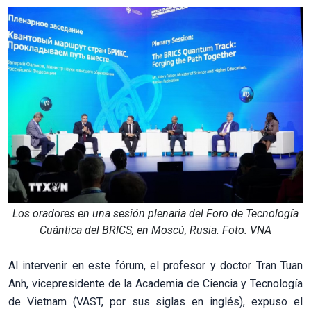
Los oradores en una sesión plenaria del Foro de Tecnología
Cuántica del BRICS, en Moscú, Rusia. Foto: VNA
Al intervenir en este fórum, el profesor y doctor Tran Tuan
Anh, vicepresidente de la Academia de Ciencia y Tecnología
de Vietnam (VAST, por sus siglas en inglés), expuso el