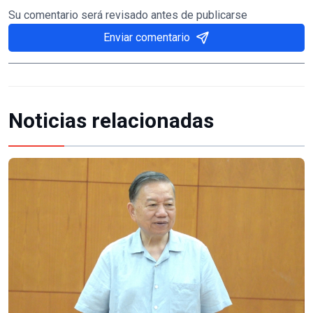
Su comentario será revisado antes de publicarse
Enviar comentario
Noticias relacionadas