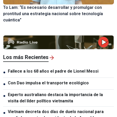
To Lam: “Es necesario desarrollar y promulgar con
prontitud una estrategia nacional sobre tecnología
cuántica”
Los más Recientes
Fallece a los 68 años el padre de Lionel Messi
●
Con Dao impulsa el transporte ecológico
●
Experto australiano destaca la importancia de la
●
visita del líder político vietnamita
Vietnam decreta dos días de duelo nacional para
●