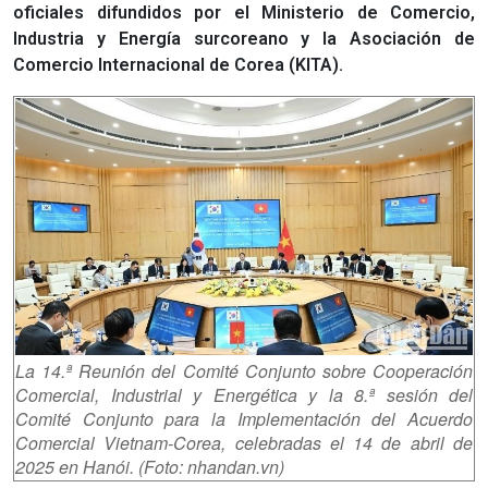
oficiales difundidos por el Ministerio de Comercio,
Industria y Energía surcoreano y la Asociación de
Comercio Internacional de Corea (KITA).
La 14.ª Reunión del Comité Conjunto sobre Cooperación
Comercial, Industrial y Energética y la 8.ª sesión del
Comité Conjunto para la Implementación del Acuerdo
Comercial Vietnam-Corea, celebradas el 14 de abril de
2025 en Hanói. (Foto: nhandan.vn)