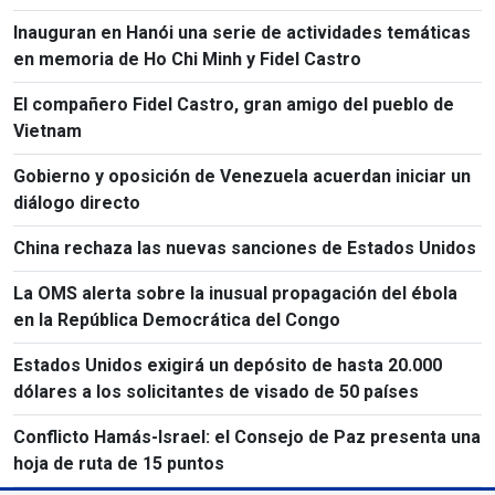
Inauguran en Hanói una serie de actividades temáticas
en memoria de Ho Chi Minh y Fidel Castro
El compañero Fidel Castro, gran amigo del pueblo de
Vietnam
Gobierno y oposición de Venezuela acuerdan iniciar un
diálogo directo
China rechaza las nuevas sanciones de Estados Unidos
La OMS alerta sobre la inusual propagación del ébola
en la República Democrática del Congo
Estados Unidos exigirá un depósito de hasta 20.000
dólares a los solicitantes de visado de 50 países
Conflicto Hamás-Israel: el Consejo de Paz presenta una
hoja de ruta de 15 puntos