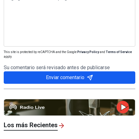
This site is protected by reCAPTCHA and the Google
Privacy Policy
and
Terms of Service
apply.
Su comentario será revisado antes de publicarse
Enviar comentario
Los más Recientes