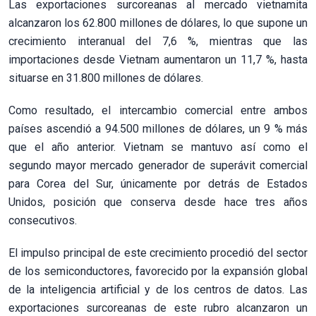
Las exportaciones surcoreanas al mercado vietnamita
alcanzaron los 62.800 millones de dólares, lo que supone un
crecimiento interanual del 7,6 %, mientras que las
importaciones desde Vietnam aumentaron un 11,7 %, hasta
situarse en 31.800 millones de dólares.
Como resultado, el intercambio comercial entre ambos
países ascendió a 94.500 millones de dólares, un 9 % más
que el año anterior. Vietnam se mantuvo así como el
segundo mayor mercado generador de superávit comercial
para Corea del Sur, únicamente por detrás de Estados
Unidos, posición que conserva desde hace tres años
consecutivos.
El impulso principal de este crecimiento procedió del sector
de los semiconductores, favorecido por la expansión global
de la inteligencia artificial y de los centros de datos. Las
exportaciones surcoreanas de este rubro alcanzaron un