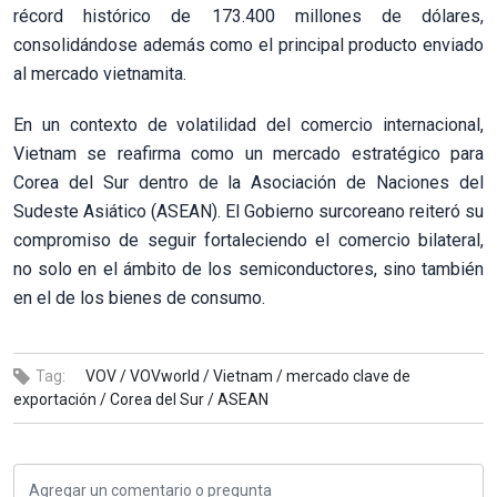
récord histórico de 173.400 millones de dólares,
consolidándose además como el principal producto enviado
al mercado vietnamita.
En un contexto de volatilidad del comercio internacional,
Vietnam se reafirma como un mercado estratégico para
Corea del Sur dentro de la Asociación de Naciones del
Sudeste Asiático (ASEAN). El Gobierno surcoreano reiteró su
compromiso de seguir fortaleciendo el comercio bilateral,
no solo en el ámbito de los semiconductores, sino también
en el de los bienes de consumo.
Tag:
VOV /
VOVworld /
Vietnam /
mercado clave de
exportación /
Corea del Sur /
ASEAN