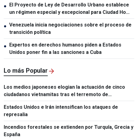
El Proyecto de Ley de Desarrollo Urbano establece
●
un régimen especial y excepcional para Ciudad Ho
Chi Minh
Venezuela inicia negociaciones sobre el proceso de
●
transición política
Expertos en derechos humanos piden a Estados
●
Unidos poner fin a las sanciones a Cuba
Lo más Popular
Los medios japoneses elogian la actuación de cinco
ciudadanos vietnamitas tras el terremoto de
Kumamoto
Estados Unidos e Irán intensifican los ataques de
represalia
Incendios forestales se extienden por Turquía, Grecia y
España