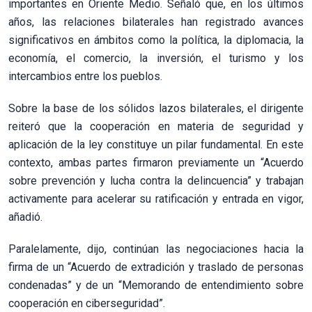
importantes en Oriente Medio. Señaló que, en los últimos
años, las relaciones bilaterales han registrado avances
significativos en ámbitos como la política, la diplomacia, la
economía, el comercio, la inversión, el turismo y los
intercambios entre los pueblos.
Sobre la base de los sólidos lazos bilaterales, el dirigente
reiteró que la cooperación en materia de seguridad y
aplicación de la ley constituye un pilar fundamental. En este
contexto, ambas partes firmaron previamente un “Acuerdo
sobre prevención y lucha contra la delincuencia” y trabajan
activamente para acelerar su ratificación y entrada en vigor,
añadió.
Paralelamente, dijo, continúan las negociaciones hacia la
firma de un “Acuerdo de extradición y traslado de personas
condenadas” y de un “Memorando de entendimiento sobre
cooperación en ciberseguridad”.