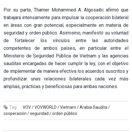
Por su parte, Thamer Mohammed A. Algosaibi afirmó que
trabajará intensamente para impulsar la cooperación bilateral
en áreas con gran potencial, especialmente en materia de
seguridad y orden público. Asimismo, manifestó su voluntad
de fortalecer los vínculos entre las autoridades
competentes de ambos países, en particular entre el
Ministerio de Seguridad Pública de Vietnam y las agencias
sauditas encargadas de hacer cumplir la ley, con el objetivo
de implementar de manera efectiva los acuerdos suscritos y
profundizar unas relaciones bilaterales cada vez más
amplias, prácticas y beneficiosas para ambas naciones.
Tag:
VOV /
VOVWORLD /
Vietnam /
Arabia Saudita /
cooperación /
seguridad /
orden público