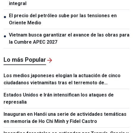
integral
El precio del petróleo sube por las tensiones en
●
Oriente Medio
Vietnam busca garantizar el avance de las obras para
●
la Cumbre APEC 2027
Lo más Popular
Los medios japoneses elogian la actuación de cinco
ciudadanos vietnamitas tras el terremoto de
Kumamoto
Estados Unidos e Irán intensifican los ataques de
represalia
Inauguran en Hanói una serie de actividades temáticas
en memoria de Ho Chi Minh y Fidel Castro