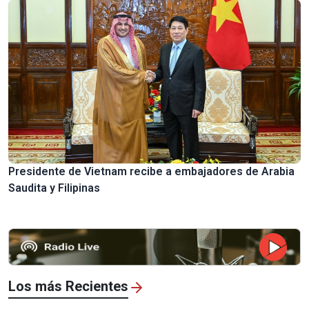
Presidente de Vietnam recibe a embajadores de Arabia
Saudita y Filipinas
Los más Recientes