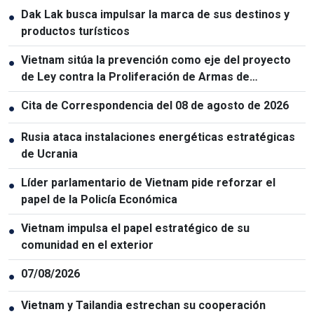
Dak Lak busca impulsar la marca de sus destinos y
●
productos turísticos
Vietnam sitúa la prevención como eje del proyecto
●
de Ley contra la Proliferación de Armas de
Destrucción Masiva
Cita de Correspondencia del 08 de agosto de 2026
●
Rusia ataca instalaciones energéticas estratégicas
●
de Ucrania
Líder parlamentario de Vietnam pide reforzar el
●
papel de la Policía Económica
Vietnam impulsa el papel estratégico de su
●
comunidad en el exterior
07/08/2026
●
Vietnam y Tailandia estrechan su cooperación
●