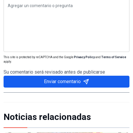
This site is protected by reCAPTCHA and the Google
Privacy Policy
and
Terms of Service
apply.
Su comentario será revisado antes de publicarse
Enviar comentario
Noticias relacionadas