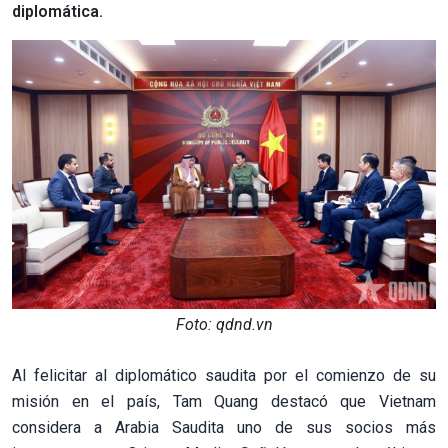
diplomática.
Foto: qdnd.vn
Al felicitar al diplomático saudita por el comienzo de su
misión en el país, Tam Quang destacó que Vietnam
considera a Arabia Saudita uno de sus socios más