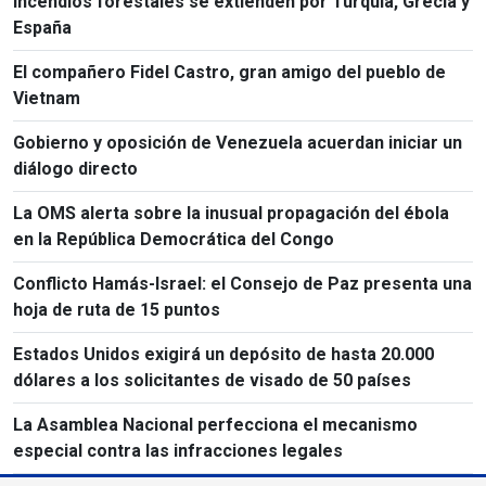
Incendios forestales se extienden por Turquía, Grecia y
España
El compañero Fidel Castro, gran amigo del pueblo de
Vietnam
Gobierno y oposición de Venezuela acuerdan iniciar un
diálogo directo
La OMS alerta sobre la inusual propagación del ébola
en la República Democrática del Congo
Conflicto Hamás-Israel: el Consejo de Paz presenta una
hoja de ruta de 15 puntos
Estados Unidos exigirá un depósito de hasta 20.000
dólares a los solicitantes de visado de 50 países
La Asamblea Nacional perfecciona el mecanismo
especial contra las infracciones legales