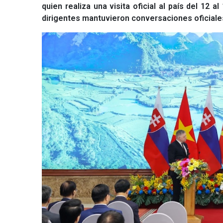
quien realiza una visita oficial al país del 12 
dirigentes mantuvieron conversaciones oficiale