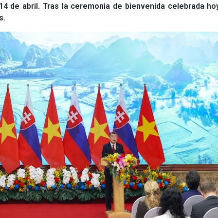
al 14 de abril. Tras la ceremonia de bienvenida celebrada h
s.