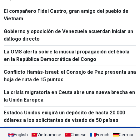
El compañero Fidel Castro, gran amigo del pueblo de
Vietnam
Gobierno y oposición de Venezuela acuerdan iniciar un
diálogo directo
La OMS alerta sobre la inusual propagación del ébola
en la República Democrática del Congo
Conflicto Hamás-Israel: el Consejo de Paz presenta una
hoja de ruta de 15 puntos
La crisis migratoria en Ceuta abre una nueva brecha en
la Unión Europea
Estados Unidos exigirá un depósito de hasta 20.000
dólares a los solicitantes de visado de 50 países
English
Vietnamese
Chinese
French
German