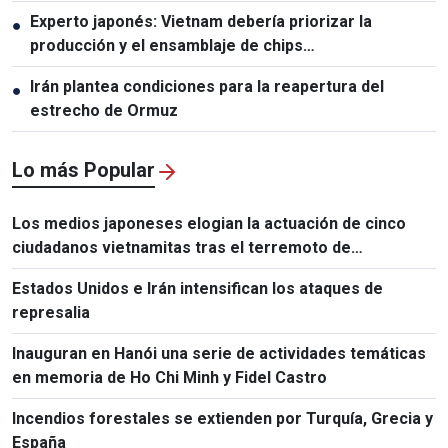
Experto japonés: Vietnam debería priorizar la
●
producción y el ensamblaje de chips
semiconductores
Irán plantea condiciones para la reapertura del
●
estrecho de Ormuz
Lo más Popular
Los medios japoneses elogian la actuación de cinco
ciudadanos vietnamitas tras el terremoto de
Kumamoto
Estados Unidos e Irán intensifican los ataques de
represalia
Inauguran en Hanói una serie de actividades temáticas
en memoria de Ho Chi Minh y Fidel Castro
Incendios forestales se extienden por Turquía, Grecia y
España