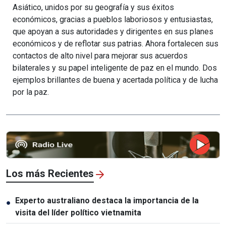
Asiático, unidos por su geografía y sus éxitos
económicos, gracias a pueblos laboriosos y entusiastas,
que apoyan a sus autoridades y dirigentes en sus planes
económicos y de reflotar sus patrias. Ahora fortalecen sus
contactos de alto nivel para mejorar sus acuerdos
bilaterales y su papel inteligente de paz en el mundo. Dos
ejemplos brillantes de buena y acertada política y de lucha
por la paz.
Los más Recientes
Experto australiano destaca la importancia de la
●
visita del líder político vietnamita