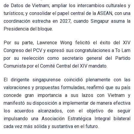
de Datos de Vietnam; ampliar los intercambios culturales y
turísticos; y consolidar el papel central de la ASEAN, con una
coordinación estrecha en 2027, cuando Singapur asuma la
Presidencia del bloque.
Por su parte, Lawrence Wong felicitó el éxito del XIV
Congreso del PCV y expresó sus congratulaciones a To Lam
por su reelección como secretario general del Partido
Comunista por el Comité Central del XIV mandato.
El dirigente singapurense coincidió plenamente con las
valoraciones y propuestas formuladas, reafirmó que su país
concede gran importancia a sus lazos con Vietnam y
manifestó su disposición a implementar de manera efectiva
los acuerdos alcanzados, con el objetivo de seguir
impulsando una Asociación Estratégica Integral bilateral
cada vez más sólida y sustantiva en el futuro.