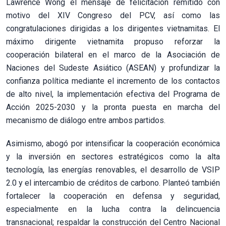
Lawrence Wong el mensaje de felicitación remitido con
motivo del XIV Congreso del PCV, así como las
congratulaciones dirigidas a los dirigentes vietnamitas. El
máximo dirigente vietnamita propuso reforzar la
cooperación bilateral en el marco de la Asociación de
Naciones del Sudeste Asiático (ASEAN) y profundizar la
confianza política mediante el incremento de los contactos
de alto nivel, la implementación efectiva del Programa de
Acción 2025-2030 y la pronta puesta en marcha del
mecanismo de diálogo entre ambos partidos.
Asimismo, abogó por intensificar la cooperación económica
y la inversión en sectores estratégicos como la alta
tecnología, las energías renovables, el desarrollo de VSIP
2.0 y el intercambio de créditos de carbono. Planteó también
fortalecer la cooperación en defensa y seguridad,
especialmente en la lucha contra la delincuencia
transnacional; respaldar la construcción del Centro Nacional