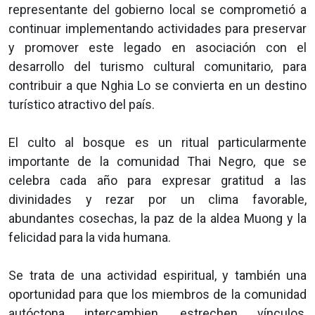
representante del gobierno local se comprometió a
continuar implementando actividades para preservar
y promover este legado en asociación con el
desarrollo del turismo cultural comunitario, para
contribuir a que Nghia Lo se convierta en un destino
turístico atractivo del país.
El culto al bosque es un ritual particularmente
importante de la comunidad Thai Negro, que se
celebra cada año para expresar gratitud a las
divinidades y rezar por un clima favorable,
abundantes cosechas, la paz de la aldea Muong y la
felicidad para la vida humana.
Se trata de una actividad espiritual, y también una
oportunidad para que los miembros de la comunidad
autóctona intercambien, estrechen vínculos,