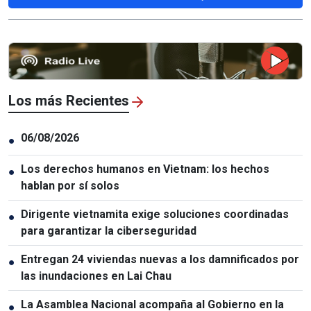
Los más Recientes
06/08/2026
●
Los derechos humanos en Vietnam: los hechos
●
hablan por sí solos
Dirigente vietnamita exige soluciones coordinadas
●
para garantizar la ciberseguridad
Entregan 24 viviendas nuevas a los damnificados por
●
las inundaciones en Lai Chau
La Asamblea Nacional acompaña al Gobierno en la
●