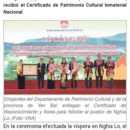
recibió el Certificado de Patrimonio Cultural Inmaterial
Nacional.
Dirigentes del Departamento de Patrimonio Cultural y de la
provincia de Yen Bai entregan el Certificado de
Reconocimiento y flores para felicitar al pueblo de Nghia
Lo. (Foto: VNA)
En la ceremonia efectuada la víspera en Nghia Lo, el