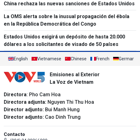
China rechaza las nuevas sanciones de Estados Unidos
La OMS alerta sobre la inusual propagación del ébola
en la República Democrática del Congo
Estados Unidos exigirá un depósito de hasta 20.000
dólares a los solicitantes de visado de 50 países
English
Vietnamese
Chinese
French
German
Emisiones al Exterior
La Voz de Vietnam
Directora
: Pho Cam Hoa
Directora adjunta:
Nguyen Thi Thu Hoa
Director adjunto:
Bui Manh Hung
Director adjunto:
Cao Dinh Trung
Contacto