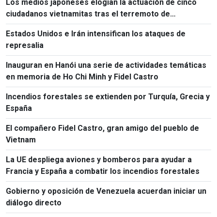
Los medios japoneses elogian la actuación de cinco
ciudadanos vietnamitas tras el terremoto de
Kumamoto
Estados Unidos e Irán intensifican los ataques de
represalia
Inauguran en Hanói una serie de actividades temáticas
en memoria de Ho Chi Minh y Fidel Castro
Incendios forestales se extienden por Turquía, Grecia y
España
El compañero Fidel Castro, gran amigo del pueblo de
Vietnam
La UE despliega aviones y bomberos para ayudar a
Francia y España a combatir los incendios forestales
Gobierno y oposición de Venezuela acuerdan iniciar un
diálogo directo