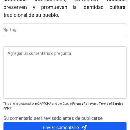
preserven y promuevan la identidad cultural
tradicional de su pueblo.
Tag:
This site is protected by reCAPTCHA and the Google
Privacy Policy
and
Terms of Service
apply.
Su comentario será revisado antes de publicarse
Enviar comentario