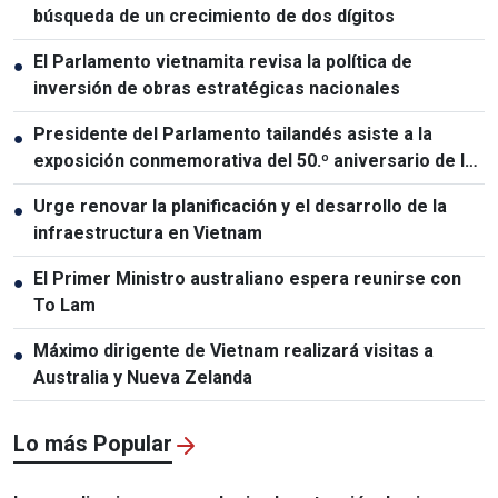
búsqueda de un crecimiento de dos dígitos
El Parlamento vietnamita revisa la política de
●
inversión de obras estratégicas nacionales
Presidente del Parlamento tailandés asiste a la
●
exposición conmemorativa del 50.º aniversario de las
relaciones Vietnam-Tailandia
Urge renovar la planificación y el desarrollo de la
●
infraestructura en Vietnam
El Primer Ministro australiano espera reunirse con
●
To Lam
Máximo dirigente de Vietnam realizará visitas a
●
Australia y Nueva Zelanda
Lo más Popular