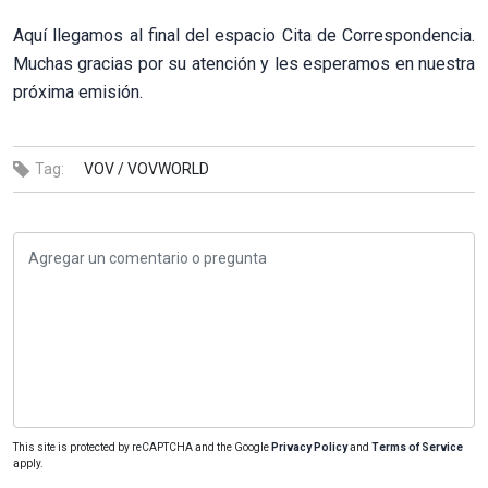
Aquí llegamos al final del espacio Cita de Correspondencia.
Muchas gracias por su atención y les esperamos en nuestra
próxima emisión.
Tag:
VOV /
VOVWORLD
This site is protected by reCAPTCHA and the Google
Privacy Policy
and
Terms of Service
apply.