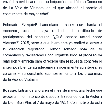
envió los certificados de participación en el último Concurso
de La Voz de Vietnam, en el que alcancé el premio al
concursante de mayor edad”.
Estimado Ezequiel! Lamentamos saber que, hasta el
momento, aún no haya recibido el certificado de
participación del concurso “¿Qué conoce usted sobre
Vietnam?” 2025, pese a que la emisora ya realizó el envío a
la dirección registrada. Hemos tomado nota de su
comentario y revisaremos con urgencia todo el proceso de
remisión y entrega para ofrecerle una respuesta concreta lo
antes posible. Le agradecemos sinceramente su interés, su
cercanía y su constante acompañamiento a los programas
de la Voz de Vietnam.
Bosque
: Entramos ahora en el mes de mayo, una fecha que
evoca un hito histórico de especial trascendencia: la Victoria
de Dien Bien Phu, el 7 de mayo de 1954. Con motivo de esta