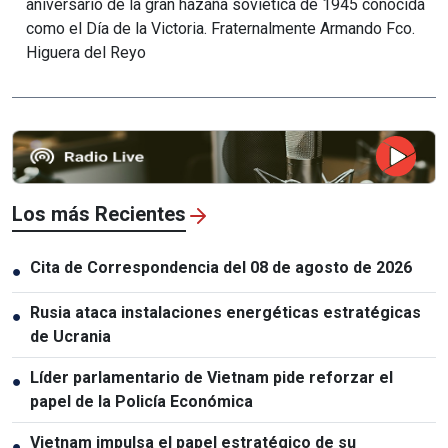
aniversario de la gran hazaña soviética de 1945 conocida
como el Día de la Victoria. Fraternalmente Armando Fco.
Higuera del Reyo
Los más Recientes
Cita de Correspondencia del 08 de agosto de 2026
●
Rusia ataca instalaciones energéticas estratégicas
●
de Ucrania
Líder parlamentario de Vietnam pide reforzar el
●
papel de la Policía Económica
Vietnam impulsa el papel estratégico de su
●