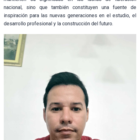
nacional, sino que también constituyen una fuente de
inspiración para las nuevas generaciones en el estudio, el
desarrollo profesional y la construcción del futuro.