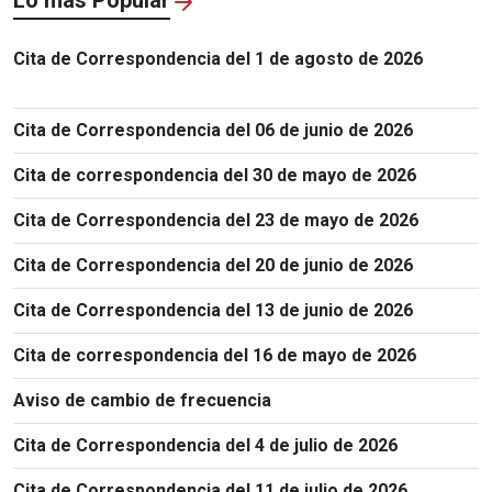
Cita de Correspondencia del 1 de agosto de 2026
Cita de Correspondencia del 06 de junio de 2026
Cita de correspondencia del 30 de mayo de 2026
Cita de Correspondencia del 23 de mayo de 2026
Cita de Correspondencia del 20 de junio de 2026
Cita de Correspondencia del 13 de junio de 2026
Cita de correspondencia del 16 de mayo de 2026
Aviso de cambio de frecuencia
Cita de Correspondencia del 4 de julio de 2026
Cita de Correspondencia del 11 de julio de 2026