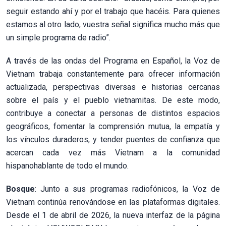
seguir estando ahí y por el trabajo que hacéis. Para quienes
estamos al otro lado, vuestra señal significa mucho más que
un simple programa de radio”.
A través de las ondas del Programa en Español, la Voz de
Vietnam trabaja constantemente para ofrecer información
actualizada, perspectivas diversas e historias cercanas
sobre el país y el pueblo vietnamitas. De este modo,
contribuye a conectar a personas de distintos espacios
geográficos, fomentar la comprensión mutua, la empatía y
los vínculos duraderos, y tender puentes de confianza que
acercan cada vez más Vietnam a la comunidad
hispanohablante de todo el mundo.
Bosque
: Junto a sus programas radiofónicos, la Voz de
Vietnam continúa renovándose en las plataformas digitales.
Desde el 1 de abril de 2026, la nueva interfaz de la página