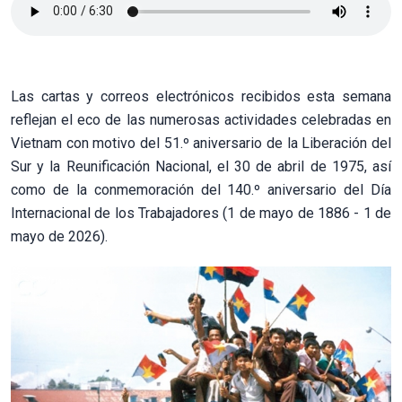
Las cartas y correos electrónicos recibidos esta semana
reflejan el eco de las numerosas actividades celebradas en
Vietnam con motivo del 51.º aniversario de la Liberación del
Sur y la Reunificación Nacional, el 30 de abril de 1975, así
como de la conmemoración del 140.º aniversario del Día
Internacional de los Trabajadores (1 de mayo de 1886 - 1 de
mayo de 2026).