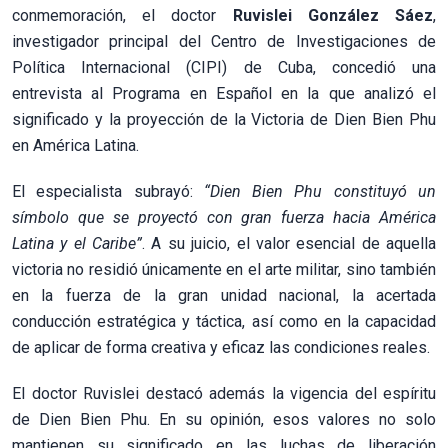
conmemoración, el doctor
Ruvislei González Sáez
,
investigador principal del Centro de Investigaciones de
Política Internacional (CIPI) de Cuba, concedió una
entrevista al Programa en Español en la que analizó el
significado y la proyección de la Victoria de Dien Bien Phu
en América Latina.
El especialista subrayó:
“Dien Bien Phu constituyó un
símbolo que se proyectó con gran fuerza hacia América
Latina y el Caribe”
. A su juicio, el valor esencial de aquella
victoria no residió únicamente en el arte militar, sino también
en la fuerza de la gran unidad nacional, la acertada
conducción estratégica y táctica, así como en la capacidad
de aplicar de forma creativa y eficaz las condiciones reales.
El doctor Ruvislei destacó además la vigencia del espíritu
de Dien Bien Phu. En su opinión, esos valores no solo
mantienen su significado en las luchas de liberación