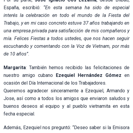
España, escribió:
“En esta semana ha sido de especial
interés la celebración en todo el mundo de la Fiesta del
Trabajo, y en mi caso concreto estuve 37 años trabajando en
una empresa privada para satisfacción de mis compañeros y
mía. Felices Fiestas a todos ustedes, que nos hacen seguir
escuchando y comentando con la Voz de Vietnam, por más
de 10 años”
.
Margarita
: También hemos recibido las felicitaciones de
nuestro amigo cubano
Ezequiel Hernández Gómez
en
ocasión del Día Internacional de los Trabajadores.
Queremos agradecer sinceramente a Ezequiel, Armando y
Jose, así como a todos los amigos que enviaron saludos y
buenos deseos al equipo y al pueblo vietnamita en esta
fecha especial.
Además, Ezequiel nos preguntó: “Deseo saber si la Emisora