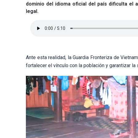
dominio del idioma oficial del país dificulta e
legal.
Ante esta realidad, la Guardia Fronteriza de Vietna
fortalecer el vínculo con la población y garantizar la