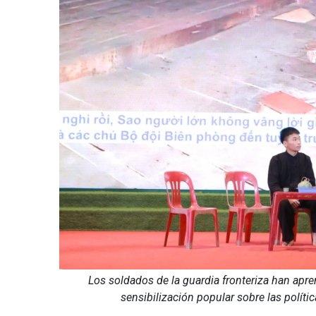
Los soldados de la guardia fronteriza han apr
sensibilización popular sobre las polít