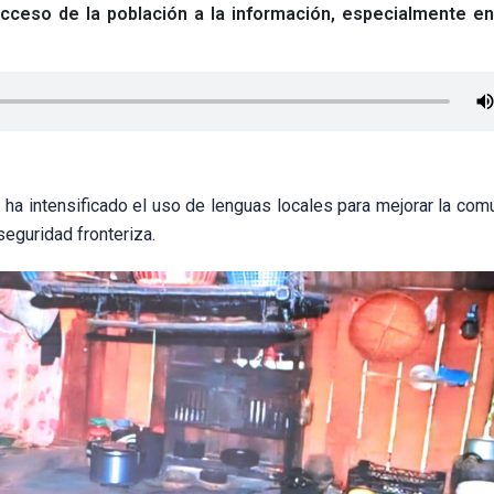
l acceso de la población a la información, especialmente e
m ha intensificado el uso de lenguas locales para mejorar la com
 seguridad fronteriza.