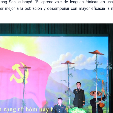
ang Son, subrayó: “El aprendizaje de lenguas étnicas es una 
er mejor a la población y desempeñar con mayor eficacia la 