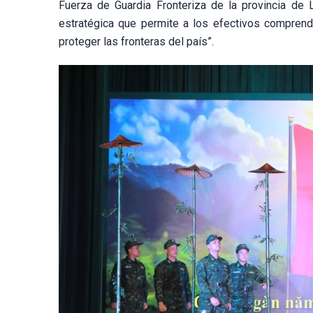
Fuerza de Guardia Fronteriza de la provincia de L
estratégica que permite a los efectivos comprend
proteger las fronteras del país”.