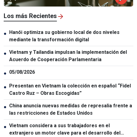
Los más Recientes
Hanói optimiza su gobierno local de dos niveles
●
mediante la transformación digital
Vietnam y Tailandia impulsan la implementación del
●
Acuerdo de Cooperación Parlamentaria
05/08/2026
●
Presentan en Vietnam la colección en español “Fidel
●
Castro Ruz – Obras Escogidas”
China anuncia nuevas medidas de represalia frente a
●
las restricciones de Estados Unidos
Vietnam considera a sus trabajadores en el
●
extranjero un motor clave para el desarrollo del