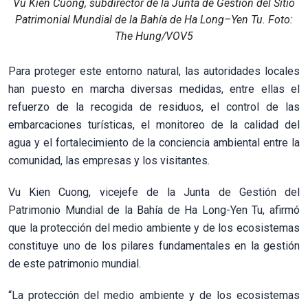
Vu Kien Cuong, subdirector de la Junta de Gestión del Sitio
Patrimonial Mundial de la Bahía de Ha Long–Yen Tu. Foto:
The Hung/VOV5
Para proteger este entorno natural, las autoridades locales
han puesto en marcha diversas medidas, entre ellas el
refuerzo de la recogida de residuos, el control de las
embarcaciones turísticas, el monitoreo de la calidad del
agua y el fortalecimiento de la conciencia ambiental entre la
comunidad, las empresas y los visitantes.
Vu Kien Cuong, vicejefe de la Junta de Gestión del
Patrimonio Mundial de la Bahía de Ha Long-Yen Tu, afirmó
que la protección del medio ambiente y de los ecosistemas
constituye uno de los pilares fundamentales en la gestión
de este patrimonio mundial.
“La protección del medio ambiente y de los ecosistemas