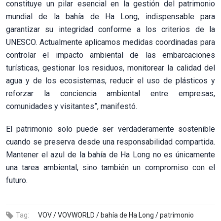
constituye un pilar esencial en la gestión del patrimonio
mundial de la bahía de Ha Long, indispensable para
garantizar su integridad conforme a los criterios de la
UNESCO. Actualmente aplicamos medidas coordinadas para
controlar el impacto ambiental de las embarcaciones
turísticas, gestionar los residuos, monitorear la calidad del
agua y de los ecosistemas, reducir el uso de plásticos y
reforzar la conciencia ambiental entre empresas,
comunidades y visitantes”, manifestó.
El patrimonio solo puede ser verdaderamente sostenible
cuando se preserva desde una responsabilidad compartida.
Mantener el azul de la bahía de Ha Long no es únicamente
una tarea ambiental, sino también un compromiso con el
futuro.
Tag:
VOV /
VOVWORLD /
bahía de Ha Long /
patrimonio