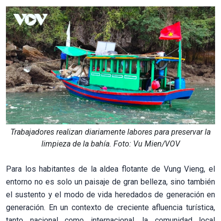
Trabajadores realizan diariamente labores para preservar la
limpieza de la bahía. Foto: Vu Mien/VOV
Para los habitantes de la aldea flotante de Vung Vieng, el
entorno no es solo un paisaje de gran belleza, sino también
el sustento y el modo de vida heredados de generación en
generación. En un contexto de creciente afluencia turística,
tanto nacional como internacional, la comunidad local