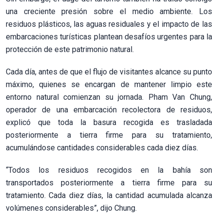
una creciente presión sobre el medio ambiente. Los
residuos plásticos, las aguas residuales y el impacto de las
embarcaciones turísticas plantean desafíos urgentes para la
protección de este patrimonio natural.
Cada día, antes de que el flujo de visitantes alcance su punto
máximo, quienes se encargan de mantener limpio este
entorno natural comienzan su jornada. Pham Van Chung,
operador de una embarcación recolectora de residuos,
explicó que toda la basura recogida es trasladada
posteriormente a tierra firme para su tratamiento,
acumulándose cantidades considerables cada diez días.
“Todos los residuos recogidos en la bahía son
transportados posteriormente a tierra firme para su
tratamiento. Cada diez días, la cantidad acumulada alcanza
volúmenes considerables”, dijo Chung.