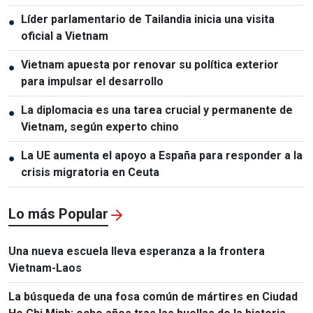
capital humano
Líder parlamentario de Tailandia inicia una visita
●
oficial a Vietnam
Vietnam apuesta por renovar su política exterior
●
para impulsar el desarrollo
La diplomacia es una tarea crucial y permanente de
●
Vietnam, según experto chino
La UE aumenta el apoyo a España para responder a la
●
crisis migratoria en Ceuta
Lo más Popular
Una nueva escuela lleva esperanza a la frontera
Vietnam-Laos
La búsqueda de una fosa común de mártires en Ciudad