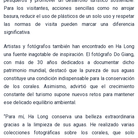
pesqueros y promover un desarrollo turístico sostenible.
Para los visitantes, acciones sencillas como no arrojar
basura, reducir el uso de plásticos de un solo uso y respetar
las normas de visita pueden marcar una diferencia
significativa.
Artistas y fotógrafos también han encontrado en Ha Long
una fuente inagotable de inspiración. El fotógrafo Do Giang,
con más de 30 años dedicados a documentar dicho
patrimonio mundial, destacó que la pureza de sus aguas
constituye una condición indispensable para la conservación
de los corales. Asimismo, advirtió que el crecimiento
constante del turismo supone nuevos retos para mantener
ese delicado equilibrio ambiental.
“Para mí, Ha Long conserva una belleza extraordinaria
gracias a la limpieza de sus aguas. He realizado varias
colecciones fotográficas sobre los corales, que solo