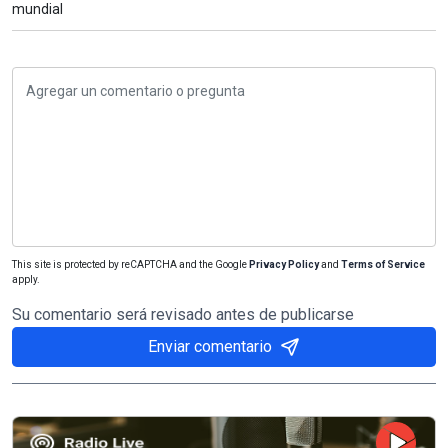
mundial
This site is protected by reCAPTCHA and the Google
Privacy Policy
and
Terms of Service
apply.
Su comentario será revisado antes de publicarse
Enviar comentario