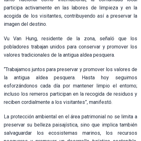
participa activamente en las labores de limpieza y en la
acogida de los visitantes, contribuyendo así a preservar la
imagen del destino.
Vu Van Hung, residente de la zona, señaló que los
pobladores trabajan unidos para conservar y promover los
valores tradicionales de la antigua aldea pesquera.
“Trabajamos juntos para preservar y promover los valores de
la antigua aldea pesquera. Hasta hoy seguimos
esforzándonos cada día por mantener limpio el entorno;
incluso los remeros participan en la recogida de residuos y
reciben cordialmente a los visitantes”, manifestó.
La protección ambiental en el área patrimonial no se limita a
preservar su belleza paisajística, sino que implica también
salvaguardar los ecosistemas marinos, los recursos