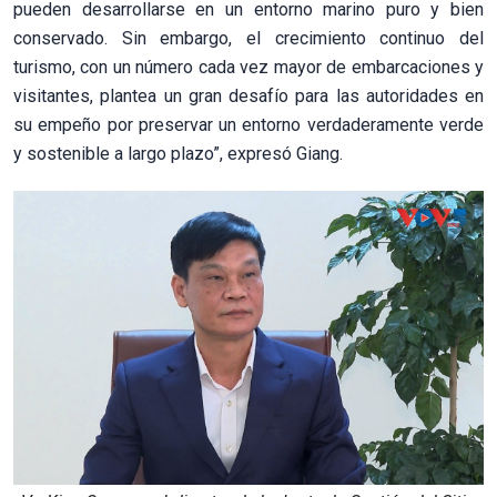
pueden desarrollarse en un entorno marino puro y bien
conservado. Sin embargo, el crecimiento continuo del
turismo, con un número cada vez mayor de embarcaciones y
visitantes, plantea un gran desafío para las autoridades en
su empeño por preservar un entorno verdaderamente verde
y sostenible a largo plazo”, expresó Giang.