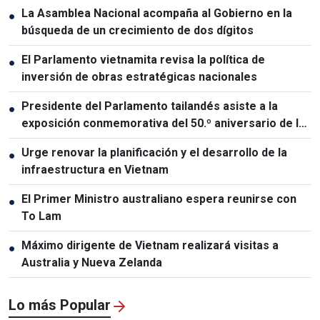
La Asamblea Nacional acompaña al Gobierno en la
●
búsqueda de un crecimiento de dos dígitos
El Parlamento vietnamita revisa la política de
●
inversión de obras estratégicas nacionales
Presidente del Parlamento tailandés asiste a la
●
exposición conmemorativa del 50.º aniversario de las
relaciones Vietnam-Tailandia
Urge renovar la planificación y el desarrollo de la
●
infraestructura en Vietnam
El Primer Ministro australiano espera reunirse con
●
To Lam
Máximo dirigente de Vietnam realizará visitas a
●
Australia y Nueva Zelanda
Lo más Popular