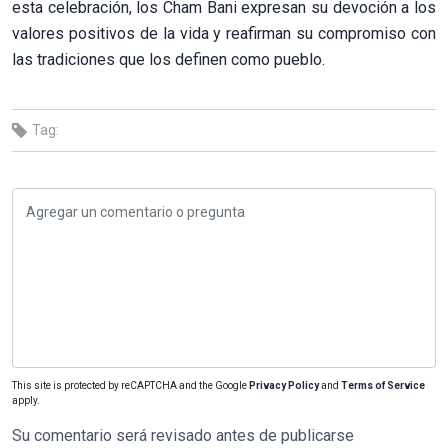
esta celebración, los Cham Bani expresan su devoción a los
valores positivos de la vida y reafirman su compromiso con
las tradiciones que los definen como pueblo.
Tag:
This site is protected by reCAPTCHA and the Google
Privacy Policy
and
Terms of Service
apply.
Su comentario será revisado antes de publicarse