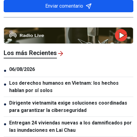
Enviar comentario
Los más Recientes
06/08/2026
●
Los derechos humanos en Vietnam: los hechos
●
hablan por sí solos
Dirigente vietnamita exige soluciones coordinadas
●
para garantizar la ciberseguridad
Entregan 24 viviendas nuevas a los damnificados por
●
las inundaciones en Lai Chau