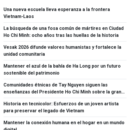
Una nueva escuela lleva esperanza a la frontera
Vietnam-Laos
La búsqueda de una fosa común de mártires en Ciudad
Ho Chi Minh: ocho años tras las huellas de la historia
Vesak 2026 difunde valores humanistas y fortalece la
unidad comunitaria
Mantener el azul de la bahía de Ha Long por un futuro
sostenible del patrimonio
Comunidades étnicas de Tay Nguyen siguen las
enseñanzas del Presidente Ho Chi Minh sobre la gran
unidad nacional
Historia en tecnicolor: Esfuerzos de un joven artista
para preservar el legado de Vietnam
Mantener la conexión humana en el hogar en un mundo
digital