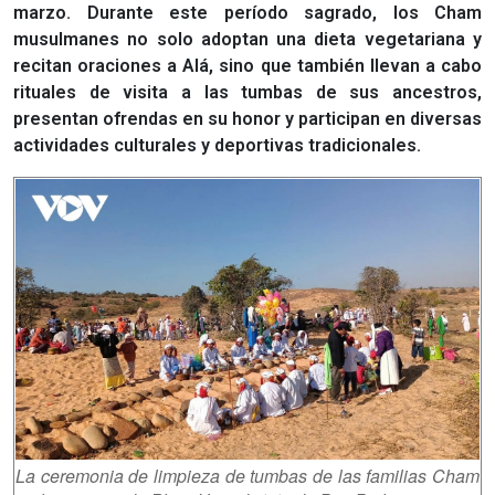
marzo. Durante este período sagrado, los Cham
musulmanes no solo adoptan una dieta vegetariana y
recitan oraciones a Alá, sino que también llevan a cabo
rituales de visita a las tumbas de sus ancestros,
presentan ofrendas en su honor y participan en diversas
actividades culturales y deportivas tradicionales.
La ceremonia de limpieza de tumbas de las familias Cham