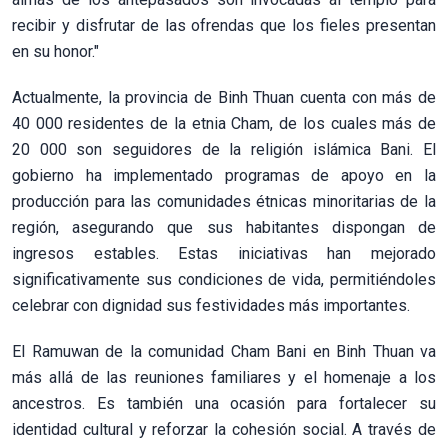
recibir y disfrutar de las ofrendas que los fieles presentan
en su honor."
Actualmente, la provincia de Binh Thuan cuenta con más de
40 000 residentes de la etnia Cham, de los cuales más de
20 000 son seguidores de la religión islámica Bani. El
gobierno ha implementado programas de apoyo en la
producción para las comunidades étnicas minoritarias de la
región, asegurando que sus habitantes dispongan de
ingresos estables. Estas iniciativas han mejorado
significativamente sus condiciones de vida, permitiéndoles
celebrar con dignidad sus festividades más importantes.
El Ramuwan de la comunidad Cham Bani en Binh Thuan va
más allá de las reuniones familiares y el homenaje a los
ancestros. Es también una ocasión para fortalecer su
identidad cultural y reforzar la cohesión social. A través de