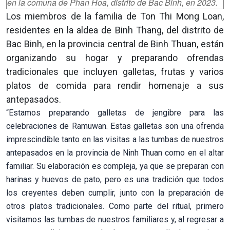
en la comuna de Phan Hoa, distrito de Bac Binh, en 2023.
Los miembros de la familia de Ton Thi Mong Loan,
residentes en la aldea de Binh Thang, del distrito de
Bac Binh, en la provincia central de Binh Thuan, están
organizando su hogar y preparando ofrendas
tradicionales que incluyen galletas, frutas y varios
platos de comida para rendir homenaje a sus
antepasados.
“Estamos preparando galletas de jengibre para las
celebraciones de Ramuwan. Estas galletas son una ofrenda
imprescindible tanto en las visitas a las tumbas de nuestros
antepasados en la provincia de Ninh Thuan como en el altar
familiar. Su elaboración es compleja, ya que se preparan con
harinas y huevos de pato, pero es una tradición que todos
los creyentes deben cumplir, junto con la preparación de
otros platos tradicionales. Como parte del ritual, primero
visitamos las tumbas de nuestros familiares y, al regresar a