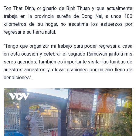
Ton That Dinh, originario de Binh Thuan y que actualmente
trabaja en la provincia sureña de Dong Nai, a unos 100
kilómetros de su hogar, no escatima los esfuerzos por
regresar a su tierra natal.
“Tengo que organizar mi trabajo para poder regresar a casa
en esta ocasión y celebrar el sagrado Ramuwan junto a mis
seres queridos. También es importante visitar las tumbas de
nuestros ancestros y elevar oraciones por un año lleno de
bendiciones”.