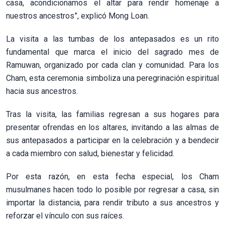
casa, acondicionamos el altar para rendir homenaje a
nuestros ancestros”, explicó Mong Loan.
La visita a las tumbas de los antepasados es un rito
fundamental que marca el inicio del sagrado mes de
Ramuwan, organizado por cada clan y comunidad. Para los
Cham, esta ceremonia simboliza una peregrinación espiritual
hacia sus ancestros.
Tras la visita, las familias regresan a sus hogares para
presentar ofrendas en los altares, invitando a las almas de
sus antepasados a participar en la celebración y a bendecir
a cada miembro con salud, bienestar y felicidad.
Por esta razón, en esta fecha especial, los Cham
musulmanes hacen todo lo posible por regresar a casa, sin
importar la distancia, para rendir tributo a sus ancestros y
reforzar el vínculo con sus raíces.