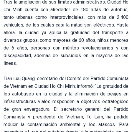
Tras la ampliación de sus límites administrativos, Ciudad Ho
Chi Minh cuenta con alrededor de 180 rutas de autobús,
tanto urbanas como interprovinciales, con más de 2.400
vehículos, de los cuales casi la mitad son eléctricos. Hasta
ahora, la ciudad ya aplica la gratuidad del transporte a
diversos grupos, como mayores de 60 años, niños menores
de 6 años, personas con méritos revolucionarios y con
discapacidad, además de subsidios en la mayoría de las
líneas.
Tran Luu Quang, secretario del Comité del Partido Comunista
de Vietnam en Ciudad Ho Chi Minh, informó: “La gratuidad de
los autobuses en la ciudad y la eliminación de peajes en
infraestructuras viales responden a objetivos estratégicos
de gran envergadura. El secretario general del Partido
Comunista y presidente de Vietnam, To Lam, ha pedido
reducir la contaminación ambiental y los atascos. Para