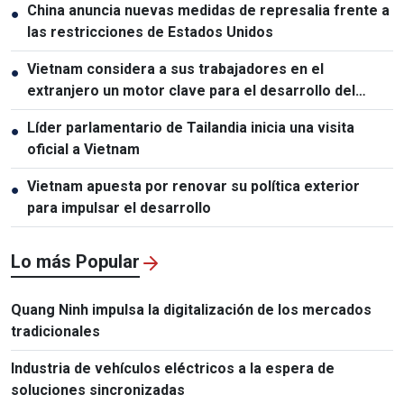
China anuncia nuevas medidas de represalia frente a
●
las restricciones de Estados Unidos
Vietnam considera a sus trabajadores en el
●
extranjero un motor clave para el desarrollo del
capital humano
Líder parlamentario de Tailandia inicia una visita
●
oficial a Vietnam
Vietnam apuesta por renovar su política exterior
●
para impulsar el desarrollo
Lo más Popular
Quang Ninh impulsa la digitalización de los mercados
tradicionales
Industria de vehículos eléctricos a la espera de
soluciones sincronizadas