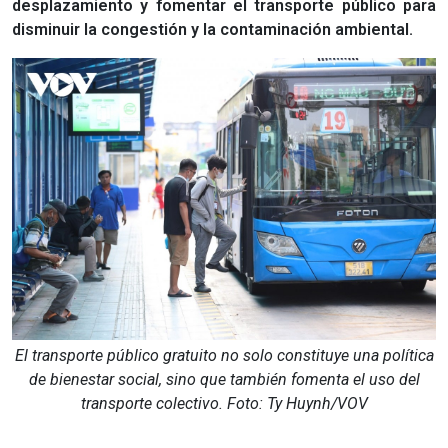
desplazamiento y fomentar el transporte público para
disminuir la congestión y la contaminación ambiental.
El transporte público gratuito no solo constituye una política
de bienestar social, sino que también fomenta el uso del
transporte colectivo. Foto: Ty Huynh/VOV