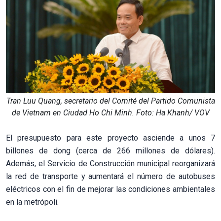
Tran Luu Quang, secretario del Comité del Partido Comunista
de Vietnam en Ciudad Ho Chi Minh. Foto: Ha Khanh/ VOV
El presupuesto para este proyecto asciende a unos 7
billones de dong (cerca de 266 millones de dólares).
Además, el Servicio de Construcción municipal reorganizará
la red de transporte y aumentará el número de autobuses
eléctricos con el fin de mejorar las condiciones ambientales
en la metrópoli.