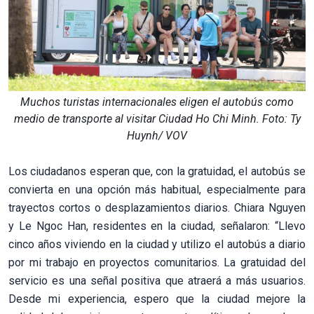
Muchos turistas internacionales eligen el autobús como
medio de transporte al visitar Ciudad Ho Chi Minh. Foto: Ty
Huynh/ VOV
Los ciudadanos esperan que, con la gratuidad, el autobús se
convierta en una opción más habitual, especialmente para
trayectos cortos o desplazamientos diarios. Chiara Nguyen
y Le Ngoc Han, residentes en la ciudad, señalaron: “Llevo
cinco años viviendo en la ciudad y utilizo el autobús a diario
por mi trabajo en proyectos comunitarios. La gratuidad del
servicio es una señal positiva que atraerá a más usuarios.
Desde mi experiencia, espero que la ciudad mejore la