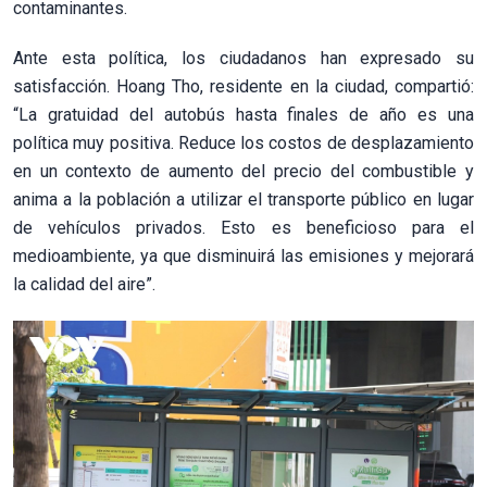
contaminantes.
Ante esta política, los ciudadanos han expresado su
satisfacción. Hoang Tho, residente en la ciudad, compartió:
“La gratuidad del autobús hasta finales de año es una
política muy positiva. Reduce los costos de desplazamiento
en un contexto de aumento del precio del combustible y
anima a la población a utilizar el transporte público en lugar
de vehículos privados. Esto es beneficioso para el
medioambiente, ya que disminuirá las emisiones y mejorará
la calidad del aire”.