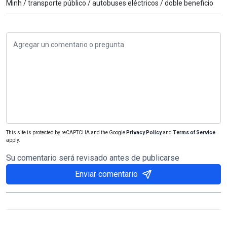
Minh /
transporte público /
autobuses eléctricos /
doble beneficio
This site is protected by reCAPTCHA and the Google
Privacy Policy
and
Terms of Service
apply.
Su comentario será revisado antes de publicarse
Enviar comentario