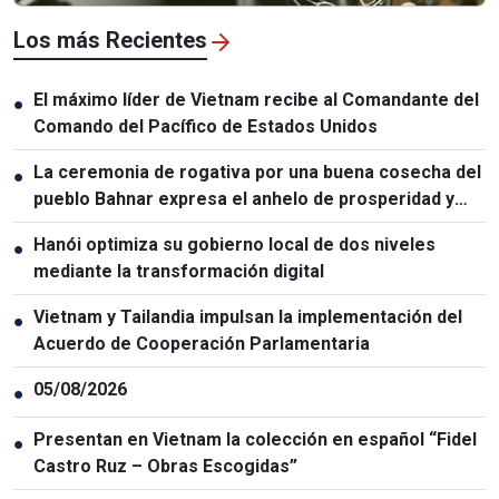
Los más Recientes
El máximo líder de Vietnam recibe al Comandante del
●
Comando del Pacífico de Estados Unidos
La ceremonia de rogativa por una buena cosecha del
●
pueblo Bahnar expresa el anhelo de prosperidad y
paz
Hanói optimiza su gobierno local de dos niveles
●
mediante la transformación digital
Vietnam y Tailandia impulsan la implementación del
●
Acuerdo de Cooperación Parlamentaria
05/08/2026
●
Presentan en Vietnam la colección en español “Fidel
●
Castro Ruz – Obras Escogidas”