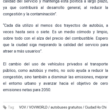
calidad del servicio y mantenga esta política a largo plazo,
ya que contribuirá al desarrollo general, al reducir la
congestión y la contaminación”.
“Cada día utilizo al menos dos trayectos de autobús, a
veces hasta seis o siete. Es un medio cómodo y limpio,
sobre todo con el alza del precio del combustible. Espero
que la ciudad siga mejorando la calidad del servicio para
atraer a más usuarios”.
El cambio del uso de vehículos privados al transporte
público, como autobús y metro, no solo ayuda a reducir la
congestión, sino también a disminuir las emisiones, mejorar
el entorno urbano y avanzar hacia el objetivo de cero
emisiones netas para 2050.
Tag:
VOV /
VOVWORLD /
autobuses gratuitos /
Ciudad Ho Chi