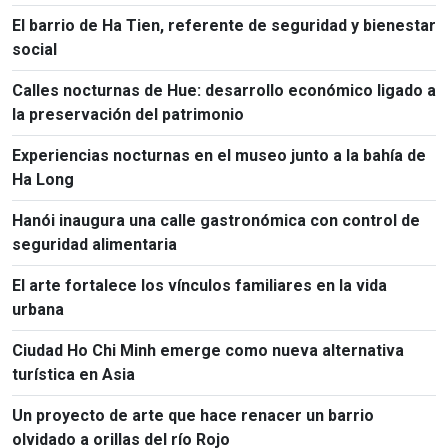
El barrio de Ha Tien, referente de seguridad y bienestar
social
Calles nocturnas de Hue: desarrollo económico ligado a
la preservación del patrimonio
Experiencias nocturnas en el museo junto a la bahía de
Ha Long
Hanói inaugura una calle gastronómica con control de
seguridad alimentaria
El arte fortalece los vínculos familiares en la vida
urbana
Ciudad Ho Chi Minh emerge como nueva alternativa
turística en Asia
Un proyecto de arte que hace renacer un barrio
olvidado a orillas del río Rojo