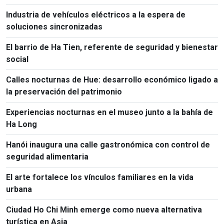
Industria de vehículos eléctricos a la espera de
soluciones sincronizadas
El barrio de Ha Tien, referente de seguridad y bienestar
social
Calles nocturnas de Hue: desarrollo económico ligado a
la preservación del patrimonio
Experiencias nocturnas en el museo junto a la bahía de
Ha Long
Hanói inaugura una calle gastronómica con control de
seguridad alimentaria
El arte fortalece los vínculos familiares en la vida
urbana
Ciudad Ho Chi Minh emerge como nueva alternativa
turística en Asia