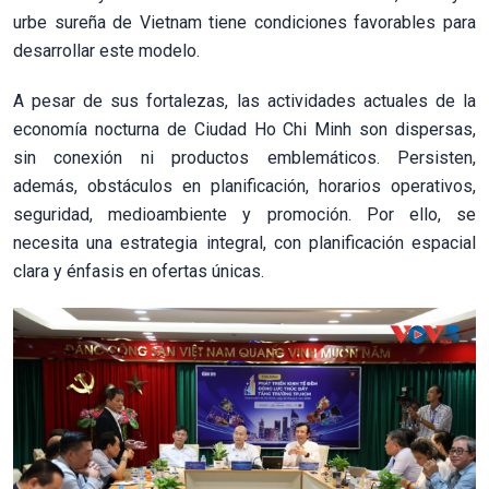
urbe sureña de Vietnam tiene condiciones favorables para
desarrollar este modelo.
A pesar de sus fortalezas, las actividades actuales de la
economía nocturna de Ciudad Ho Chi Minh son dispersas,
sin conexión ni productos emblemáticos. Persisten,
además, obstáculos en planificación, horarios operativos,
seguridad, medioambiente y promoción. Por ello, se
necesita una estrategia integral, con planificación espacial
clara y énfasis en ofertas únicas.