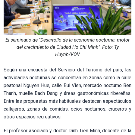
El seminario de "Desarrollo de la economía nocturna: motor
del crecimiento de Ciudad Ho Chi Minh". Foto: Ty
Huynh/VOV
Según una encuesta del Servicio del Turismo del país, las
actividades nocturnas se concentran en zonas como la calle
peatonal Nguyen Hue, calle Bui Vien, mercado nocturno Ben
Thanh, muelle Bach Dang y áreas gastronómicas ribereñas.
Entre las propuestas más habituales destacan espectáculos
callejeros, zonas de comidas, ocios nocturnos, cruceros y
otros espacios recreativos.
El profesor asociado y doctor Dinh Tien Minh, docente de la