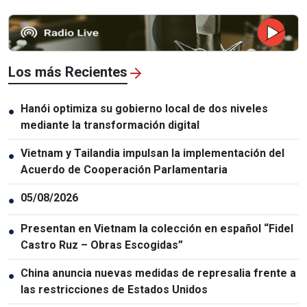
Los más Recientes
Hanói optimiza su gobierno local de dos niveles
●
mediante la transformación digital
Vietnam y Tailandia impulsan la implementación del
●
Acuerdo de Cooperación Parlamentaria
05/08/2026
●
Presentan en Vietnam la colección en español “Fidel
●
Castro Ruz – Obras Escogidas”
China anuncia nuevas medidas de represalia frente a
●
las restricciones de Estados Unidos