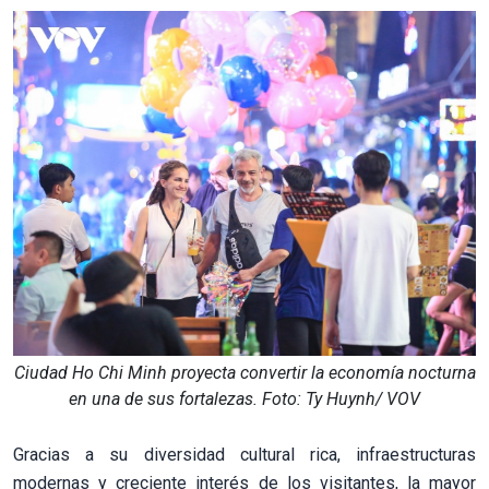
Ciudad Ho Chi Minh proyecta convertir la economía nocturna
en una de sus fortalezas. Foto: Ty Huynh/ VOV
Gracias a su diversidad cultural rica, infraestructuras
modernas y creciente interés de los visitantes, la mayor