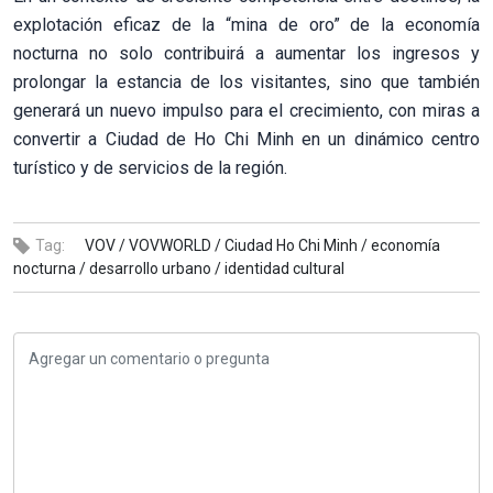
explotación eficaz de la “mina de oro” de la economía
nocturna no solo contribuirá a aumentar los ingresos y
prolongar la estancia de los visitantes, sino que también
generará un nuevo impulso para el crecimiento, con miras a
convertir a Ciudad de Ho Chi Minh en un dinámico centro
turístico y de servicios de la región.
Tag:
VOV /
VOVWORLD /
Ciudad Ho Chi Minh /
economía
nocturna /
desarrollo urbano /
identidad cultural