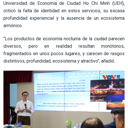
Universidad de Economía de Ciudad Ho Chi Minh (UEH),
criticó la falta de identidad en estos servicios, su escasa
profundidad experiencial y la ausencia de un ecosistema
armónico.
"Los productos de economía nocturna de la ciudad parecen
diversos, pero en realidad resultan monótonos,
fragmentados en unos pocos lugares, y carecen de rasgos
distintivos, profundidad, ecosistema y atractivo", añadió.