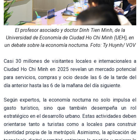
El profesor asociado y doctor Dinh Tien Minh, de la
Universidad de Economía de Ciudad Ho Chi Minh (UEH), en
un debate sobre la economía nocturna. Foto: Ty Huynh/ VOV
Casi 30 millones de visitantes locales e internacionales a
Ciudad Ho Chi Minh en 2025 revelan un mercado potencial
para servicios, compras y ocio desde las 6 de la tarde del
día anterior hasta las 6 de la mañana del día siguiente.
Según expertos, la economía nocturna no solo impulsa el
gasto turístico, sino que también desempeña un rol
estratégico en el desarrollo urbano. Estas actividades deben
orientarse tanto a turistas como a locales para construir
identidad propia de la metrópoli. Asimismo, la aplicación de