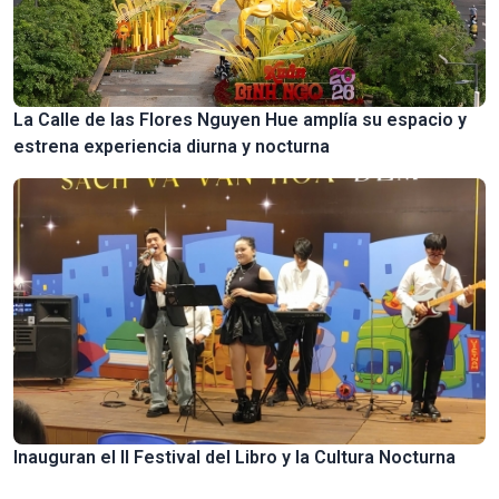
La Calle de las Flores Nguyen Hue amplía su espacio y
estrena experiencia diurna y nocturna
Inauguran el II Festival del Libro y la Cultura Nocturna