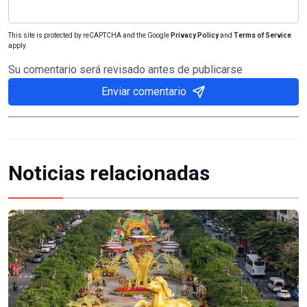
This site is protected by reCAPTCHA and the Google
Privacy Policy
and
Terms of Service
apply.
Su comentario será revisado antes de publicarse
Enviar comentario
Noticias relacionadas