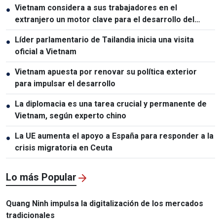
Vietnam considera a sus trabajadores en el
●
extranjero un motor clave para el desarrollo del
capital humano
Líder parlamentario de Tailandia inicia una visita
●
oficial a Vietnam
Vietnam apuesta por renovar su política exterior
●
para impulsar el desarrollo
La diplomacia es una tarea crucial y permanente de
●
Vietnam, según experto chino
La UE aumenta el apoyo a España para responder a la
●
crisis migratoria en Ceuta
Lo más Popular
Quang Ninh impulsa la digitalización de los mercados
tradicionales