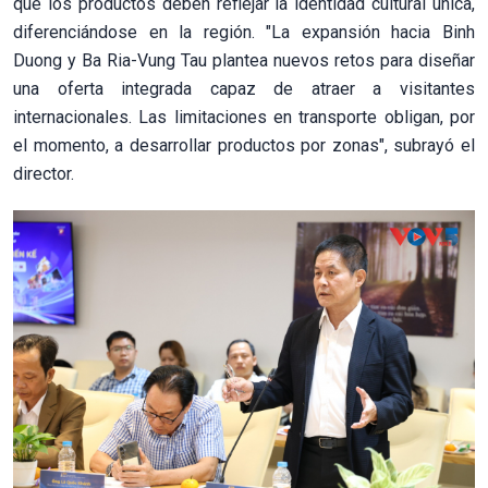
que los productos deben reflejar la identidad cultural única,
diferenciándose en la región. "La expansión hacia Binh
Duong y Ba Ria-Vung Tau plantea nuevos retos para diseñar
una oferta integrada capaz de atraer a visitantes
internacionales. Las limitaciones en transporte obligan, por
el momento, a desarrollar productos por zonas", subrayó el
director.