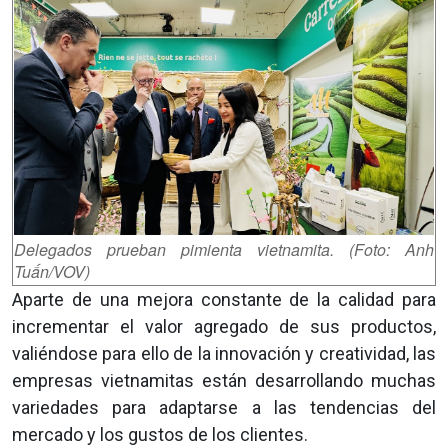
Delegados prueban pimienta vietnamita. (Foto: Anh
Tuấn/VOV)
Aparte de una mejora constante de la calidad para
incrementar el valor agregado de sus productos,
valiéndose para ello de la innovación y creatividad, las
empresas vietnamitas están desarrollando muchas
variedades para adaptarse a las tendencias del
mercado y los gustos de los clientes.