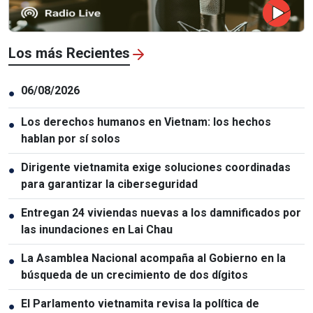
Los más Recientes
06/08/2026
●
Los derechos humanos en Vietnam: los hechos
●
hablan por sí solos
Dirigente vietnamita exige soluciones coordinadas
●
para garantizar la ciberseguridad
Entregan 24 viviendas nuevas a los damnificados por
●
las inundaciones en Lai Chau
La Asamblea Nacional acompaña al Gobierno en la
●
búsqueda de un crecimiento de dos dígitos
El Parlamento vietnamita revisa la política de
●