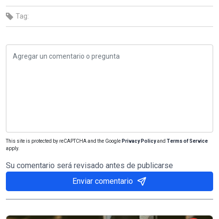
Tag:
This site is protected by reCAPTCHA and the Google
Privacy Policy
and
Terms of Service
apply.
Su comentario será revisado antes de publicarse
Enviar comentario