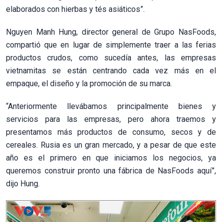
elaborados con hierbas y tés asiáticos”.
Nguyen Manh Hung, director general de Grupo NasFoods,
compartió que en lugar de simplemente traer a las ferias
productos crudos, como sucedía antes, las empresas
vietnamitas se están centrando cada vez más en el
empaque, el diseño y la promoción de su marca.
“Anteriormente llevábamos principalmente bienes y
servicios para las empresas, pero ahora traemos y
presentamos más productos de consumo, secos y de
cereales. Rusia es un gran mercado, y a pesar de que este
año es el primero en que iniciamos los negocios, ya
queremos construir pronto una fábrica de NasFoods aquí”,
dijo Hung.