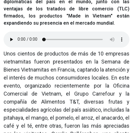
diplomáticas del país en el mundo, junto con las
ventajas de los tratados de libre comercio (TLC)
firmados, los productos "Made in Vietnam" están
expandiendo su presencia en el mercado mundial.
Unos cientos de productos de más de 10 empresas
vietnamitas fueron presentados en la Semana de
Bienes Vietnamitas en Francia, captando la atención y
el interés de muchos consumidores locales. En este
evento, organizado recientemente por la Oficina
Comercial de Vietnam, el Grupo Carrefour y la
compañía de Alimentos T&T, diversas frutas y
especialidades agrícolas del país asiático, incluidas la
pitahaya, el mango, el pomelo, el arroz, el anacardo, el
café y el té, entre otras, fueron las más apreciadas