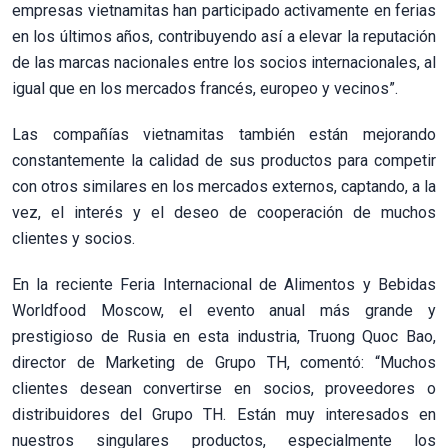
empresas vietnamitas han participado activamente en ferias
en los últimos años, contribuyendo así a elevar la reputación
de las marcas nacionales entre los socios internacionales, al
igual que en los mercados francés, europeo y vecinos”.
Las compañías vietnamitas también están mejorando
constantemente la calidad de sus productos para competir
con otros similares en los mercados externos, captando, a la
vez, el interés y el deseo de cooperación de muchos
clientes y socios.
En la reciente Feria Internacional de Alimentos y Bebidas
Worldfood Moscow, el evento anual más grande y
prestigioso de Rusia en esta industria, Truong Quoc Bao,
director de Marketing de Grupo TH, comentó: “Muchos
clientes desean convertirse en socios, proveedores o
distribuidores del Grupo TH. Están muy interesados en
nuestros singulares productos, especialmente los