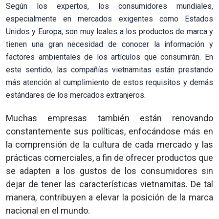
Según los expertos, los consumidores mundiales,
especialmente en mercados exigentes como Estados
Unidos y Europa, son muy leales a los productos de marca y
tienen una gran necesidad de conocer la información y
factores ambientales de los artículos que consumirán. En
este sentido, las compañías vietnamitas están prestando
más atención al cumplimiento de estos requisitos y demás
estándares de los mercados extranjeros.
Muchas empresas también están renovando
constantemente sus políticas, enfocándose más en
la comprensión de la cultura de cada mercado y las
prácticas comerciales, a fin de ofrecer productos que
se adapten a los gustos de los consumidores sin
dejar de tener las características vietnamitas. De tal
manera, contribuyen a elevar la posición de la marca
nacional en el mundo.