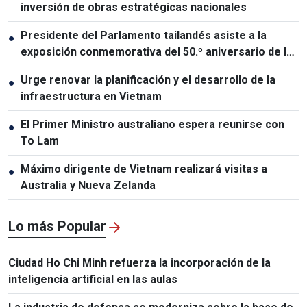
inversión de obras estratégicas nacionales
Presidente del Parlamento tailandés asiste a la
●
exposición conmemorativa del 50.º aniversario de las
relaciones Vietnam-Tailandia
Urge renovar la planificación y el desarrollo de la
●
infraestructura en Vietnam
El Primer Ministro australiano espera reunirse con
●
To Lam
Máximo dirigente de Vietnam realizará visitas a
●
Australia y Nueva Zelanda
Lo más Popular
Ciudad Ho Chi Minh refuerza la incorporación de la
inteligencia artificial en las aulas