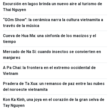
Excursión en lagos brinda un nuevo aire al turismo de
Thai Nguyen
“GOm Show”: la cerámica narra la cultura vietnamita a
través de la música
Cueva de Hua Ma: una sinfonía de los macizos y el
tiempo
Mercado de Na Si: cuando insectos se convierten en
manjares
A Pa Chai: la frontera en el extremo occidental de
Vietnam
Pradera de Ta Xua: un remanso de paz entre las nubes
del noroeste vietnamita
Kon Ka Kinh, una joya en el corazón de la gran selva de
Tay Nguyen