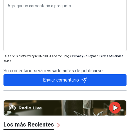
This site is protected by reCAPTCHA and the Google
Privacy Policy
and
Terms of Service
apply.
Su comentario será revisado antes de publicarse
Enviar comentario
Los más Recientes