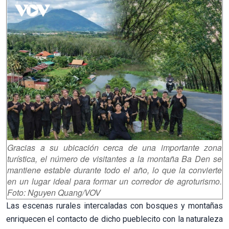
Gracias a su ubicación cerca de una importante zona
turística, el número de visitantes a la montaña Ba Den se
mantiene estable durante todo el año, lo que la convierte
en un lugar ideal para formar un corredor de agroturismo.
Foto: Nguyen Quang/VOV
Las escenas rurales intercaladas con bosques y montañas
enriquecen el contacto de dicho pueblecito con la naturaleza