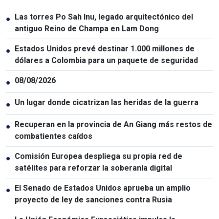
Las torres Po Sah Inu, legado arquitectónico del
●
antiguo Reino de Champa en Lam Dong
Estados Unidos prevé destinar 1.000 millones de
●
dólares a Colombia para un paquete de seguridad
08/08/2026
●
Un lugar donde cicatrizan las heridas de la guerra
●
Recuperan en la provincia de An Giang más restos de
●
combatientes caídos
Comisión Europea despliega su propia red de
●
satélites para reforzar la soberanía digital
El Senado de Estados Unidos aprueba un amplio
●
proyecto de ley de sanciones contra Rusia