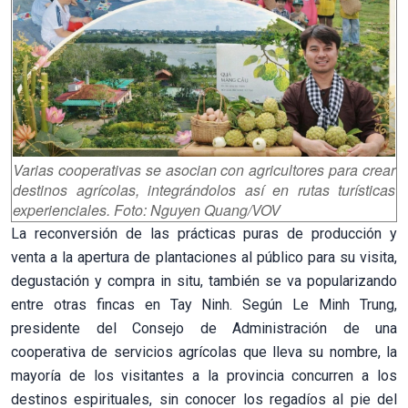
Varias cooperativas se asocian con agricultores para crear
destinos agrícolas, integrándolos así en rutas turísticas
experienciales. Foto: Nguyen Quang/VOV
La reconversión de las prácticas puras de producción y
venta a la apertura de plantaciones al público para su visita,
degustación y compra in situ, también se va popularizando
entre otras fincas en Tay Ninh. Según Le Minh Trung,
presidente del Consejo de Administración de una
cooperativa de servicios agrícolas que lleva su nombre, la
mayoría de los visitantes a la provincia concurren a los
destinos espirituales, sin conocer los regadíos al pie del