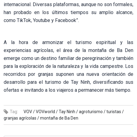
internacional. Diversas plataformas, aunque no son formales,
han probado en los últimos tiempos su amplio alcance,
como TikTok, Youtube y Facebook”.
A la hora de armonizar el turismo espiritual y las
experiencias agrícolas, el área de la montaña de Ba Den
emerge como un destino familiar de peregrinación y también
para la exploración de la naturaleza y la vida campestre. Los
recorridos por granjas suponen una nueva orientación de
desarrollo para el turismo de Tay Ninh, diversificando sus
ofertas e invitando a los viajeros a permanecer más tiempo.
Tag:
VOV /
VOVworld /
Tay Ninh /
agroturismo /
turistas /
granjas agrícolas /
montaña de Ba Den