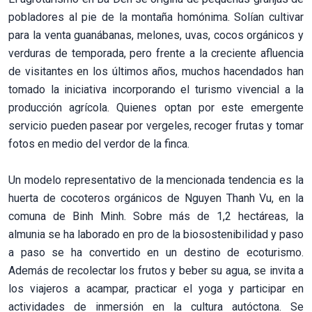
pobladores al pie de la montaña homónima. Solían cultivar
para la venta guanábanas, melones, uvas, cocos orgánicos y
verduras de temporada, pero frente a la creciente afluencia
de visitantes en los últimos años, muchos hacendados han
tomado la iniciativa incorporando el turismo vivencial a la
producción agrícola. Quienes optan por este emergente
servicio pueden pasear por vergeles, recoger frutas y tomar
fotos en medio del verdor de la finca.
Un modelo representativo de la mencionada tendencia es la
huerta de cocoteros orgánicos de Nguyen Thanh Vu, en la
comuna de Binh Minh. Sobre más de 1,2 hectáreas, la
almunia se ha laborado en pro de la biosostenibilidad y paso
a paso se ha convertido en un destino de ecoturismo.
Además de recolectar los frutos y beber su agua, se invita a
los viajeros a acampar, practicar el yoga y participar en
actividades de inmersión en la cultura autóctona. Se