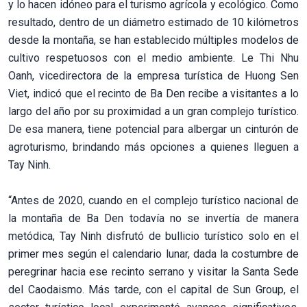
y lo hacen idóneo para el turismo agrícola y ecológico. Como
resultado, dentro de un diámetro estimado de 10 kilómetros
desde la montaña, se han establecido múltiples modelos de
cultivo respetuosos con el medio ambiente. Le Thi Nhu
Oanh, vicedirectora de la empresa turística de Huong Sen
Viet, indicó que el recinto de Ba Den recibe a visitantes a lo
largo del año por su proximidad a un gran complejo turístico.
De esa manera, tiene potencial para albergar un cinturón de
agroturismo, brindando más opciones a quienes lleguen a
Tay Ninh.
“Antes de 2020, cuando en el complejo turístico nacional de
la montaña de Ba Den todavía no se invertía de manera
metódica, Tay Ninh disfrutó de bullicio turístico solo en el
primer mes según el calendario lunar, dada la costumbre de
peregrinar hacia ese recinto serrano y visitar la Santa Sede
del Caodaismo. Más tarde, con el capital de Sun Group, el