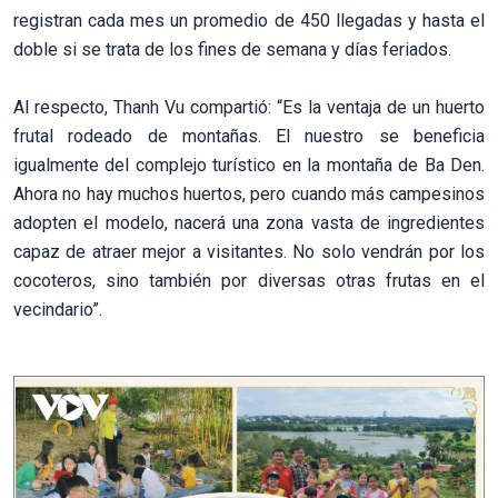
registran cada mes un promedio de 450 llegadas y hasta el
doble si se trata de los fines de semana y días feriados.
Al respecto, Thanh Vu compartió: “Es la ventaja de un huerto
frutal rodeado de montañas. El nuestro se beneficia
igualmente del complejo turístico en la montaña de Ba Den.
Ahora no hay muchos huertos, pero cuando más campesinos
adopten el modelo, nacerá una zona vasta de ingredientes
capaz de atraer mejor a visitantes. No solo vendrán por los
cocoteros, sino también por diversas otras frutas en el
vecindario”.