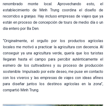
renombrado monte local. Aprovechando esto, el
establecimiento de Minh Trung coordina el diseño de
recorridos a granjas. Hay incluso empresas de viajes que ya
están en proceso de concepción de tours de medio día o un
día entero por Ba Den.
“Originalmente, el orgullo por los productos agrícolas
locales me motivó a practicar la agricultura con decencia. Al
conseguir ya una agricultura verde, quería que los turistas
llegaran hasta el campo para percibir auténticamente el
esmero de los cultivadores y su proceso de producción
sostenible. Impulsado por este deseo, me puse en contacto
con los viveros y las empresas de viajes con ideas afines
para diseñar juntos los destinos agrícolas en la zona”,
compartió Minh Trung.