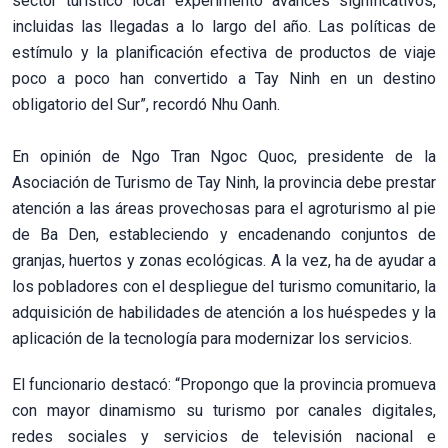
sector turístico local experimentó avances significativos,
incluidas las llegadas a lo largo del año. Las políticas de
estímulo y la planificación efectiva de productos de viaje
poco a poco han convertido a Tay Ninh en un destino
obligatorio del Sur”, recordó Nhu Oanh.
En opinión de Ngo Tran Ngoc Quoc,
presidente de la
Asociación de Turismo de Tay Ninh, la provincia debe prestar
atención a las áreas provechosas para el agroturismo al pie
de Ba Den, estableciendo y encadenando conjuntos de
granjas, huertos y zonas ecológicas. A la vez, ha de ayudar a
los pobladores con el despliegue del turismo comunitario, la
adquisición de habilidades de atención a los huéspedes y la
aplicación de la tecnología para modernizar los servicios.
El funcionario destacó:
“Propongo que la provincia promueva
con mayor dinamismo su turismo por canales digitales,
redes sociales y servicios de televisión nacional e