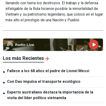
llenando con tierra los destrozos. El trabajo y la defensa
infatigable de la Ruta hicieron posible la inmortalidad de
Vietnam y su patriotismo legendario, que colocó en el lugar
más alto el prestigio de una Nación y Pueblo.
Los más Recientes
Fallece a los 68 años el padre de Lionel Messi
●
Con Dao impulsa el transporte ecológico
●
Experto australiano destaca la importancia de la
●
visita del líder político vietnamita