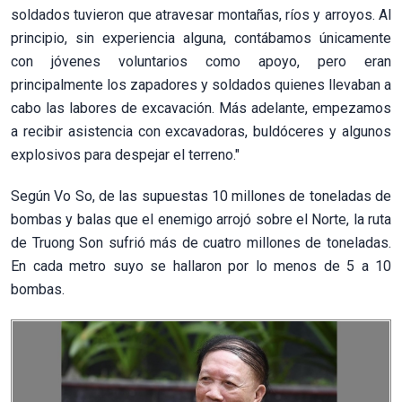
soldados tuvieron que atravesar montañas, ríos y arroyos. Al
principio, sin experiencia alguna, contábamos únicamente
con jóvenes voluntarios como apoyo, pero eran
principalmente los zapadores y soldados quienes llevaban a
cabo las labores de excavación. Más adelante, empezamos
a recibir asistencia con excavadoras, buldóceres y algunos
explosivos para despejar el terreno."
Según Vo So, de las supuestas 10 millones de toneladas de
bombas y balas que el enemigo arrojó sobre el Norte, la ruta
de Truong Son sufrió más de cuatro millones de toneladas.
En cada metro suyo se hallaron por lo menos de 5 a 10
bombas.