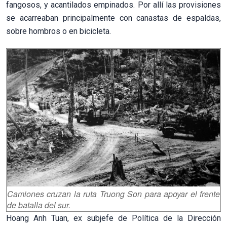
fangosos, y acantilados empinados. Por allí las provisiones
se acarreaban principalmente con canastas de espaldas,
sobre hombros o en bicicleta.
Camiones cruzan la ruta Truong Son para apoyar el frente
de batalla del sur.
Hoang Anh Tuan, ex subjefe de Política de la Dirección