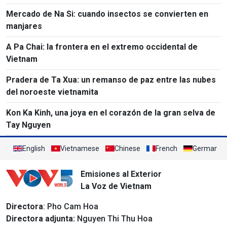
Mercado de Na Si: cuando insectos se convierten en
manjares
A Pa Chai: la frontera en el extremo occidental de
Vietnam
Pradera de Ta Xua: un remanso de paz entre las nubes
del noroeste vietnamita
Kon Ka Kinh, una joya en el corazón de la gran selva de
Tay Nguyen
English
Vietnamese
Chinese
French
German
Emisiones al Exterior
La Voz de Vietnam
Directora
: Pho Cam Hoa
Directora adjunta:
Nguyen Thi Thu Hoa