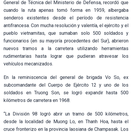
General de Técnica del Ministerio de Defensa, recordó que
cuando la ruta apenas tomó forma en 1959, albergaba
senderos existentes desde el período de resistencia
antifrancesa. Con mucha resolución y valentía, el ejército y el
pueblo vietnamitas, que sumaban solo 500 soldados y
funcionarios (en su mayoría procedentes del Sur), abrieron
nuevos tramos a la carretera utilizando herramientas
rudimentarias hasta lograr que pudieran atravesar los
vehículos mecanizados.
En la reminiscencia del general de brigada Vo So, ex
subcomandante del Cuerpo de Ejército 12 y uno de los
soldados en Truong Son, se logró expandir hasta 500
kilómetros de carretera en 1968.
“La División 98 logró abrir un tramo de 500 kilómetros,
desde la localidad de Muong Lo, en Thanh Hoa, hasta el
cruce fronterizo en la provincia laosiana de Champasak. Los