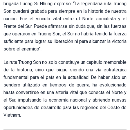
brigada Luong Si Nhung expresó: “La legendaria ruta Truong
Son quedará grabada para siempre en la historia de nuestra
nación. Fue el vínculo vital entre el Norte socialista y el
Frente del Sur. Puede afirmarse sin duda que, sin las fuerzas
que operaron en Truong Son, el Sur no habría tenido la fuerza
suficiente para lograr su liberación ni para alcanzar la victoria
sobre el enemigo”.
La ruta Truong Son no solo constituye un capítulo memorable
de la historia, sino que sigue siendo una vía estratégica
fundamental para el país en la actualidad. De haber sido un
sendero utilizado en tiempos de guerra, ha evolucionado
hasta convertirse en una arteria vital que conecta el Norte y
el Sur, impulsando la economía nacional y abriendo nuevas
oportunidades de desarrollo para las regiones del Oeste de
Vietnam.