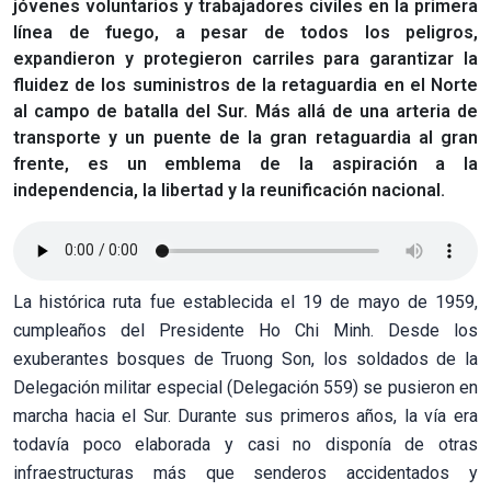
jóvenes voluntarios y trabajadores civiles en la primera
línea de fuego, a pesar de todos los peligros,
expandieron y protegieron carriles para garantizar la
fluidez de los suministros de la retaguardia en el Norte
al campo de batalla del Sur. Más allá de una arteria de
transporte y un puente de la gran retaguardia al gran
frente, es un emblema de la aspiración a la
independencia, la libertad y la reunificación nacional.
La histórica ruta fue establecida el 19 de mayo de 1959,
cumpleaños del Presidente Ho Chi Minh. Desde los
exuberantes bosques de Truong Son, los soldados de la
Delegación militar especial (Delegación 559) se pusieron en
marcha hacia el Sur. Durante sus primeros años, la vía era
todavía poco elaborada y casi no disponía de otras
infraestructuras más que senderos accidentados y