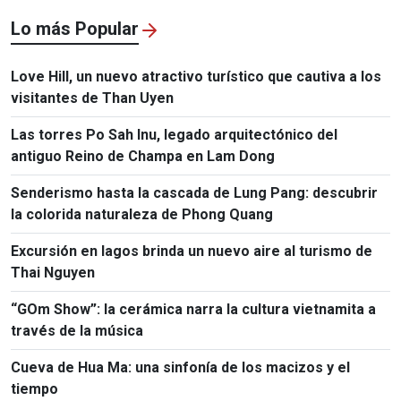
Lo más Popular
Love Hill, un nuevo atractivo turístico que cautiva a los
visitantes de Than Uyen
Las torres Po Sah Inu, legado arquitectónico del
antiguo Reino de Champa en Lam Dong
Senderismo hasta la cascada de Lung Pang: descubrir
la colorida naturaleza de Phong Quang
Excursión en lagos brinda un nuevo aire al turismo de
Thai Nguyen
“GOm Show”: la cerámica narra la cultura vietnamita a
través de la música
Cueva de Hua Ma: una sinfonía de los macizos y el
tiempo