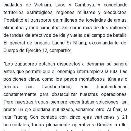
ciudades de Vietnam, Laos y Camboya, y conectando
territorios estratégicos, regiones militares y oleoductos.
Posibilitó el transporte de millones de toneladas de armas,
alimentos y medicamentos, así como más de dos millones
de tandas de efectivos de ida y vuelta del campo de batalla.
El general de brigada Luong Si Nhung, excomandante del
Cuerpo de Ejército 12, compartió:
“Los zapadores estaban dispuestos a derramar su sangre
antes que permitir que el enemigo interrumpiera la ruta. Las
posiciones clave, como los pasos montañosos, túneles o
tramos con transbordador, eran bombardeadas
constantemente para obstaculizar nuestras operaciones.
Pero nuestras tropas siempre encontraban soluciones: tan
pronto un eje quedaba inutilizado, abríamos otro. Al final, la
ruta Truong Son contaba con cinco ejes verticales y 21
horizontales, todos plenamente operativos. Gracias a ello,