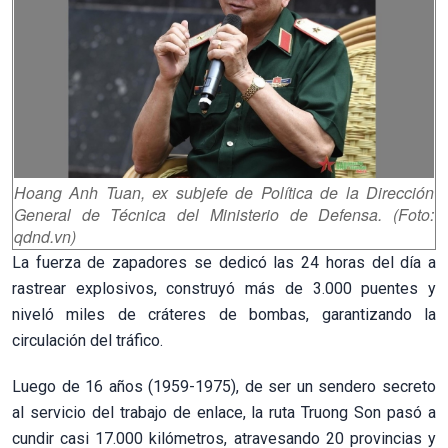
Hoang Anh Tuan, ex subjefe de Política de la Dirección
General de Técnica del Ministerio de Defensa. (Foto:
qdnd.vn)
La fuerza de zapadores se dedicó las 24 horas del día a
rastrear explosivos, construyó más de 3.000 puentes y
niveló miles de cráteres de bombas, garantizando la
circulación del tráfico.
Luego de 16 años (1959-1975), de ser un sendero secreto
al servicio del trabajo de enlace, la ruta Truong Son pasó a
cundir casi 17.000 kilómetros, atravesando 20 provincias y