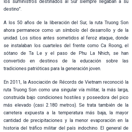
los suministros destinados al Sur siempre llegaban a su
destino”.
A los 50 años de la liberación del Sur, la ruta Truong Son
ahora permanece como un símbolo del desarrollo y de la
unidad. Los sitios antes sometidos al feroz ataque, donde
se instalaban los cuarteles del frente como Ca Roong, el
sótano de Ta Le y el paso de Phu La Nhich, se han
convertido en destinos de la educación sobre las
tradiciones patrióticas para la generación joven.
En 2011, la Asociación de Récords de Vietnam reconoció la
ruta Truong Son como una singular vía militar, la más larga,
construida bajo condiciones hostiles y poseedora del pico
más elevado (casi 2.180 metros). Se trata también de la
carretera expuesta a la temperatura más baja, la mayor
cantidad de precipitaciones y la menor evaporación en la
historia del tráfico militar del país indochino. El general de