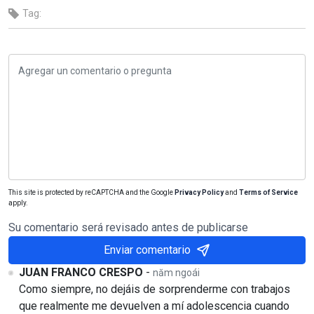
Tag:
This site is protected by reCAPTCHA and the Google
Privacy Policy
and
Terms of Service
apply.
Su comentario será revisado antes de publicarse
Enviar comentario
JUAN FRANCO CRESPO
-
năm ngoái
Como siempre, no dejáis de sorprenderme con trabajos
que realmente me devuelven a mí adolescencia cuando