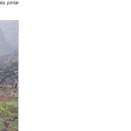
ta pintar