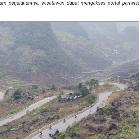
lam perjalanannya, wisatawan dapat mengakses portal pariwisa