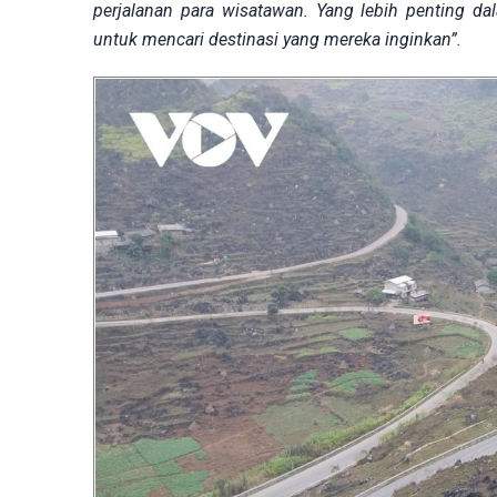
perjalanan para wisatawan. Yang lebih penting da
untuk mencari destinasi yang mereka inginkan”.