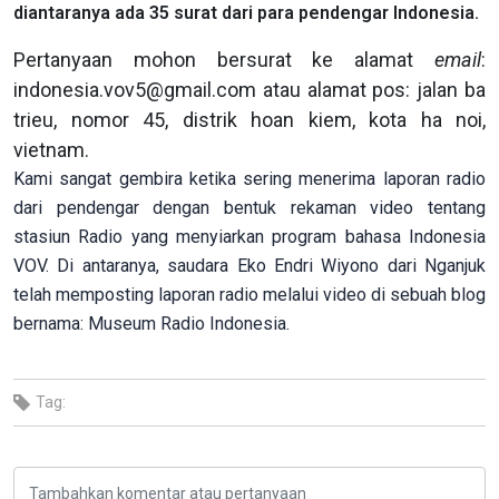
diantaranya ada 35 surat dari para pendengar Indonesia.
Pertanyaan mohon bersurat ke alamat
email
:
indonesia.vov5@gmail.com atau alamat pos: jalan ba
trieu, nomor 45, distrik hoan kiem, kota ha noi,
vietnam.
Kami sangat gembira ketika sering menerima laporan radio
dari pendengar dengan bentuk rekaman video tentang
stasiun Radio yang menyiarkan program bahasa Indonesia
VOV. Di antaranya, saudara Eko Endri Wiyono dari Nganjuk
telah memposting laporan radio melalui video di sebuah blog
bernama: Museum Radio Indonesia.
Tag: