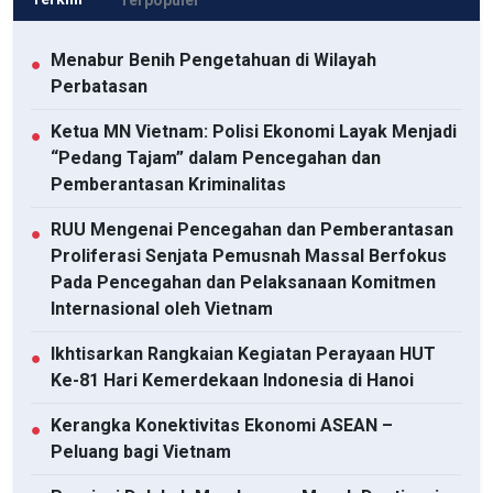
Menabur Benih Pengetahuan di Wilayah
●
Perbatasan
Ketua MN Vietnam: Polisi Ekonomi Layak Menjadi
●
“Pedang Tajam” dalam Pencegahan dan
Pemberantasan Kriminalitas
RUU Mengenai Pencegahan dan Pemberantasan
●
Proliferasi Senjata Pemusnah Massal Berfokus
Pada Pencegahan dan Pelaksanaan Komitmen
Internasional oleh Vietnam
Ikhtisarkan Rangkaian Kegiatan Perayaan HUT
●
Ke-81 Hari Kemerdekaan Indonesia di Hanoi
Kerangka Konektivitas Ekonomi ASEAN –
●
Peluang bagi Vietnam