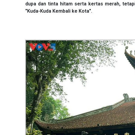
dupa dan tinta hitam serta kertas merah, teta
"Kuda-Kuda Kembali ke Kota".