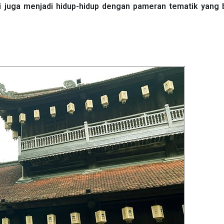
pi juga menjadi hidup-hidup dengan pameran tematik yang 