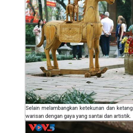
Selain melambangkan ketekunan dan ketangg
warisan dengan gaya yang santai dan artistik.