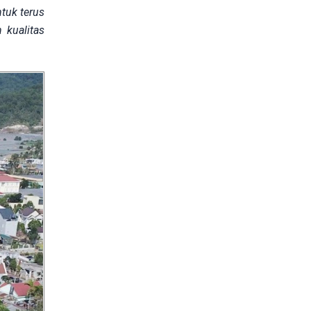
tuk terus
 kualitas