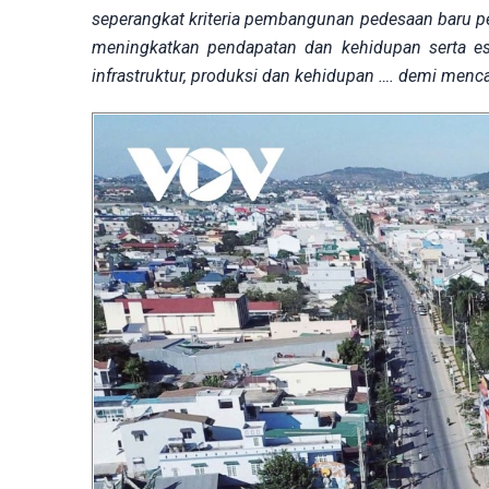
seperangkat kriteria pembangunan pedesaan baru p
meningkatkan pendapatan dan kehidupan serta es
infrastruktur, produksi dan kehidupan …. demi men