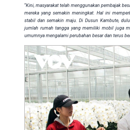
“
Kini, masyarakat telah menggunakan pembajak besar
mereka yang semakin meningkat. Hal ini memperb
stabil dan semakin maju. Di Dusun Kambute, dulu s
jumlah rumah tangga yang memiliki mobil juga 
umumnya mengalami perubahan besar dan terus ber