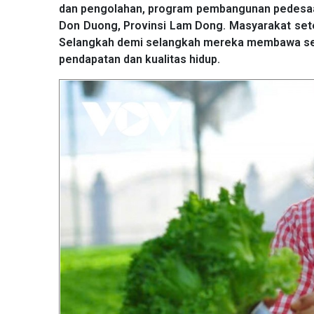
dan pengolahan, program pembangunan pedesaa
Don Duong, Provinsi Lam Dong. Masyarakat set
Selangkah demi selangkah mereka membawa sekt
pendapatan dan kualitas hidup.