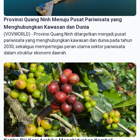
Provinsi Quang Ninh Menuju Pusat Pariwisata yang
Menghubungkan Kawasan dan Dunia
(VOVWORLD) - Provinsi Quang Ninh ditargetkan menjadi pusat
pariwisata yang menghubungkan kawasan dan dunia pada tahun
2030, sekaligus mempertegas peran utama sektor pariwisata
dalam struktur ekonomi daerah.