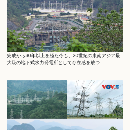
完成から30年以上を経た今も、20世紀の東南アジア最
大級の地下式水力発電所として存在感を放つ