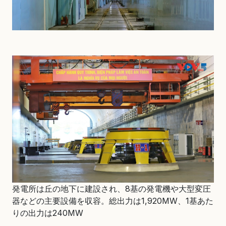
発電所は丘の地下に建設され、8基の発電機や大型変圧
器などの主要設備を収容。総出力は1,920MW、1基あた
りの出力は240MW