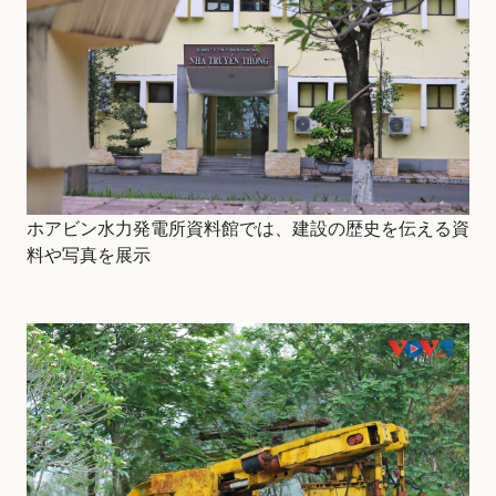
ホアビン水力発電所資料館では、建設の歴史を伝える資
料や写真を展示