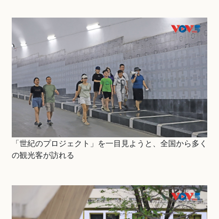
「世紀のプロジェクト」を一目見ようと、全国から多く
の観光客が訪れる