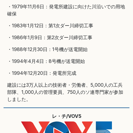
・1979年11月6日：発電所建設に向けた川沿いでの用地
確保
・1983年1月12日：第1次ダー川締切工事
・1986年1月9日：第2次ダー川締切工事
・1988年12月30日：1号機が送電開始
・1994年4月4日：8号機が送電開始
・1994年12月20日：発電所完成
建設には3万人以上の技術者・労働者、5,000人の工兵
部隊、1,000人の管理要員、750人のソ連専門家が参加
しました。
レ・チ/VOV5