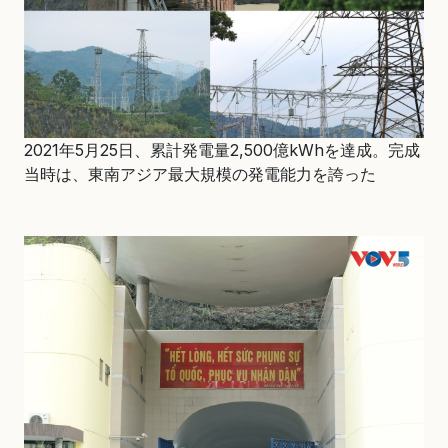
2021年5月25日、累計発電量2,500億kWhを達成。完成
当時は、東南アジア最大規模の発電能力を誇った