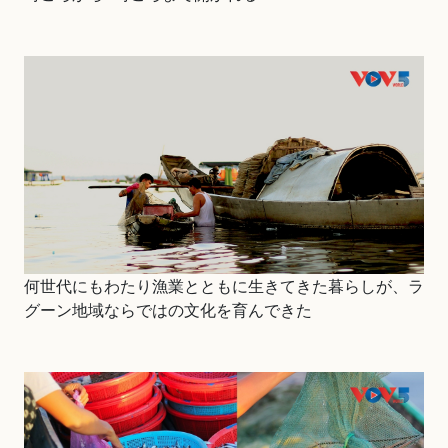
何世代にもわたり漁業とともに生きてきた暮らしが、ラ
グーン地域ならではの文化を育んできた