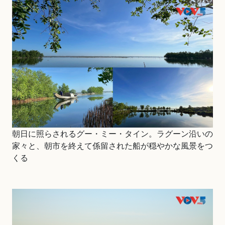
朝日に照らされるグー・ミー・タイン。ラグーン沿いの
家々と、朝市を終えて係留された船が穏やかな風景をつ
くる