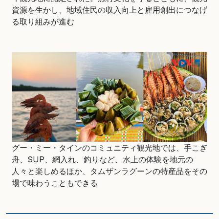
資源を生かし、地域住民の収入向上と雇用創出につなげ
る取り組みが進む
グー・ミー・タインのコミュニティ観光地では、手こぎ
舟、SUP、網入れ、釣りなど、水上の体験を地元の
人々と楽しめるほか、タムザンラグーンの特産品をその
場で味わうこともできる