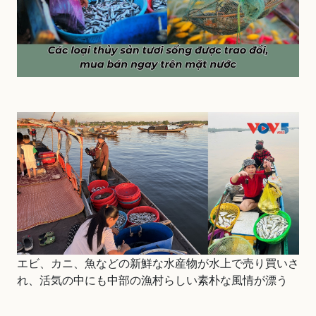
エビ、カニ、魚などの新鮮な水産物が水上で売り買いさ
れ、活気の中にも中部の漁村らしい素朴な風情が漂う