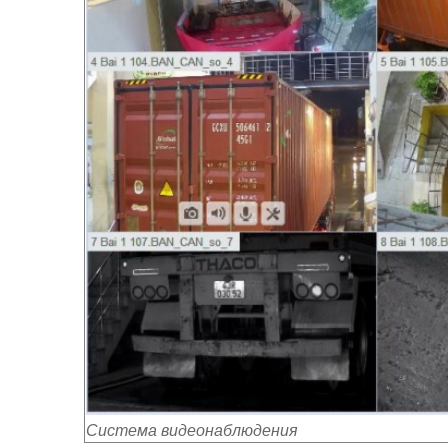
Система видеонаблюдения