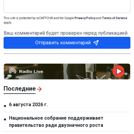
This site is protected by reCAPTCHA and the Google
Privacy Policy
and
Terms of Service
apply.
Ваш комментарий будет проверен перед публикацией
Отправить комментарий
Последние
6 августа 2026 г.
●
Национальное собрание поддерживает
●
правительство ради двузначного роста