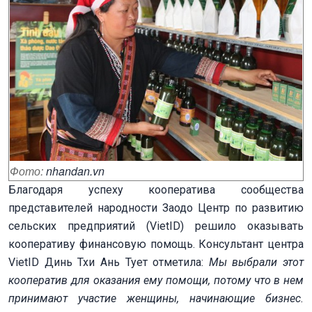
Фото:
nhandan.vn
Благодаря успеху кооператива сообщества
представителей народности Заодо Центр по развитию
сельских предприятий (VietID) решило оказывать
кооперативу финансовую помощь. Консультант центра
VietID Динь Тхи Ань Тует отметила:
Мы выбрали этот
кооператив для оказания ему помощи, потому что в нем
принимают участие женщины, начинающие бизнес.