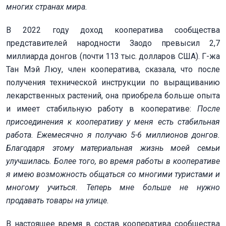
многих странах мира.
В 2022 году доход кооператива сообщества
представителей народности Заодо превысил 2,7
миллиарда донгов (почти 113 тыс. долларов США). Г-жа
Тан Мэй Люу, член кооператива, сказала, что после
получения технической инструкции по выращиванию
лекарственных растений, она приобрела больше опыта
и имеет стабильную работу в кооперативе:
После
присоединения к кооперативу у меня есть стабильная
работа. Ежемесячно я получаю 5-6 миллионов донгов.
Благодаря этому материальная жизнь моей семьи
улучшилась. Более того, во время работы в кооперативе
я имею возможность общаться со многими туристами и
многому учиться. Теперь мне больше не нужно
продавать товары на улице.
В настоящее время в состав кооператива сообщества