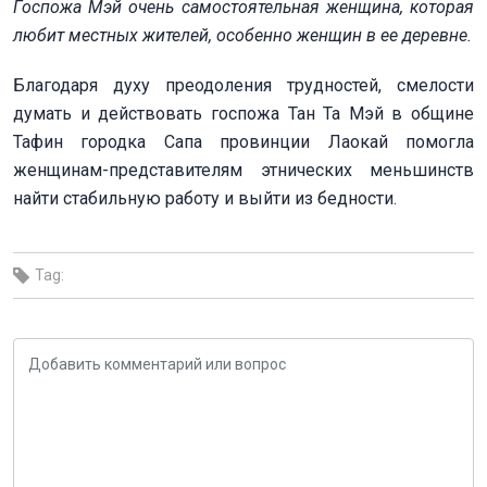
Госпожа Мэй очень самостоятельная женщина, которая
любит местных жителей, особенно женщин в ее деревне.
Благодаря духу преодоления трудностей, смелости
думать и действовать госпожа Тан Та Мэй в общине
Тафин городка Сапа провинции Лаокай помогла
женщинам-представителям этнических меньшинств
найти стабильную работу и выйти из бедности.
Tag: