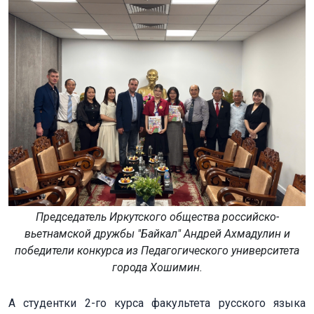
Председатель Иркутского общества российско-
вьетнамской дружбы "Байкал" Андрей Ахмадулин и
победители конкурса из Педагогического университета
города Хошимин.
А студентки 2-го курса факультета русского языка