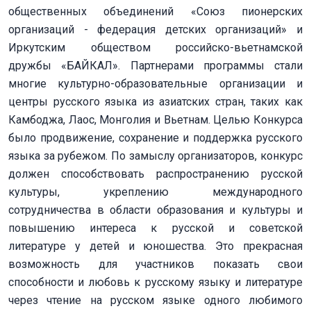
общественных объединений «Союз пионерских
организаций - федерация детских организаций» и
Иркутским обществом российско-вьетнамской
дружбы «БАЙКАЛ». Партнерами программы стали
многие культурно-образовательные организации и
центры русского языка из азиатских стран, таких как
Камбоджа, Лаос, Монголия и Вьетнам. Целью Конкурса
было продвижение, сохранение и поддержка русского
языка за рубежом. По замыслу организаторов, конкурс
должен способствовать распространению русской
культуры, укреплению международного
сотрудничества в области образования и культуры и
повышению интереса к русской и советской
литературе у детей и юношества. Это прекрасная
возможность для участников показать свои
способности и любовь к русскому языку и литературе
через чтение на русском языке одного любимого