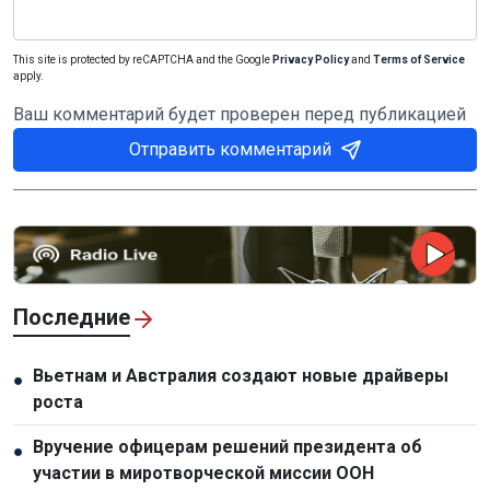
This site is protected by reCAPTCHA and the Google
Privacy Policy
and
Terms of Service
apply.
Ваш комментарий будет проверен перед публикацией
Отправить комментарий
Последние
Вьетнам и Австралия создают новые драйверы
●
роста
Вручение офицерам решений президента об
●
участии в миротворческой миссии ООН