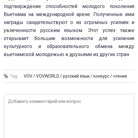
подтверждение способностей молодого поколения
Вьетнама на международной арене. Полученные ими
награды свидетельствуют о их огромных усилиях и
увлеченности русским языком. Этот успех также
открывает большие возможности для усиления
культурного и образовательного обмена между
вьетнамской молодежью и друзьями из других стран.
Tag:
VOV /
VOVWORLD /
русский язык /
конкурс /
чтение