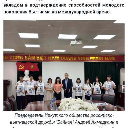
вкладом в подтверждение способностей молодого
поколения Вьетнама на международной арене.
Председатель Иркутского общества российско-
вьетнамской дружбы "Байкал" Андрей Ахмадулин и