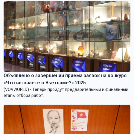
Объявлено о завершении приема заявок на конкурс
«Что вы знаете о Вьетнаме?» 2025
(VOVWORLD) - Теперь пройдут предварительный и финальный
этапы отбора работ.