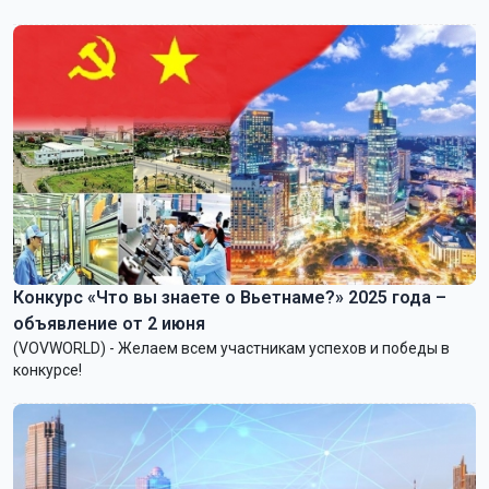
Конкурс «Что вы знаете о Вьетнаме?» 2025 года –
объявление от 2 июня
(VOVWORLD) - Желаем всем участникам успехов и победы в
конкурсе!