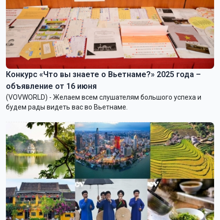
Конкурс «Что вы знаете о Вьетнаме?» 2025 года –
объявление от 16 июня
(VOVWORLD) - Желаем всем слушателям большого успеха и
будем рады видеть вас во Вьетнаме.