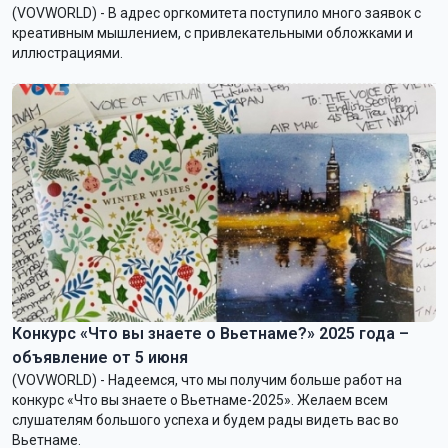
(VOVWORLD) - В адрес оргкомитета поступило много заявок с
креативным мышлением, с привлекательными обложками и
иллюстрациями.
Конкурс «Что вы знаете о Вьетнаме?» 2025 года –
объявление от 5 июня
(VOVWORLD) - Надеемся, что мы получим больше работ на
конкурс «Что вы знаете о Вьетнаме-2025». Желаем всем
слушателям большого успеха и будем рады видеть вас во
Вьетнаме.