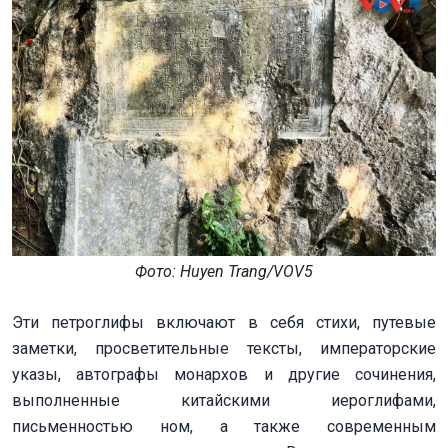
Фото: Huyеn Trang/VOV5
Эти петроглифы включают в себя стихи, путевые
заметки, просветительные тексты, императорские
указы, автографы монархов и другие сочинения,
выполненные китайскими иероглифами,
письменностью ном, а также современным