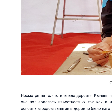
Ф
Несмотря на то, что вначале деревня Кычанг
она пользовалась известностью, так как в 
основным родом занятий в деревне было изгот