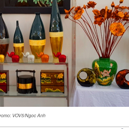
ото: VOV5/Ngoc Anh