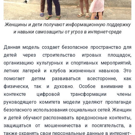
Женщины и дети получают информационную поддержку
и навыки самозащиты от угроз в интернет-среде
Данная модель создает безопасное пространство для
детей через строительство игровых площадок,
организацию культурных и спортивных мероприятий,
летних лагерей и клубов жизненных навыков. Это
помогает детям развиваться всесторонне, как
физически, так и духовно. Особое внимание в
контексте цифровой трансформации члены
руководящего комитета модели уделяют пропаганде
безопасного использования социальных сетей. Женщин
и детей обучают распознавать вредоносные контенты,
защищаться от мошенничества и посягательств, а
также охранять свои персональные данные в интернет-