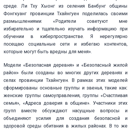
среде. Ли Тху Хыонг из селения Банбунг общины
Фонгкуанг провинции Тхайнгуен поделилась своими
размышлениями: «Родители советуют мне
избирательно и тщательно изучать информацию при
обучении в киберпространстве. Я нерегулярно
посещаю социальные сети и избегаю контентов,
которые могут быть вредны для меня».
Модели «Безопасная деревня» и «Безопасный жилой
район» были созданы во многих других деревнях и
селах провинции Тхайнгуен. В рамках этих моделей
сформированы основные группы и звенья, такие как:
женские группы самоуправления, группы «Счастливая
семья», «Адреса доверия в общине». Участники этих
групп вместе обсуждают насущные вопросы и
объединяют усилия для создания безопасной и
здоровой среды обитания в жилых районах. В то же