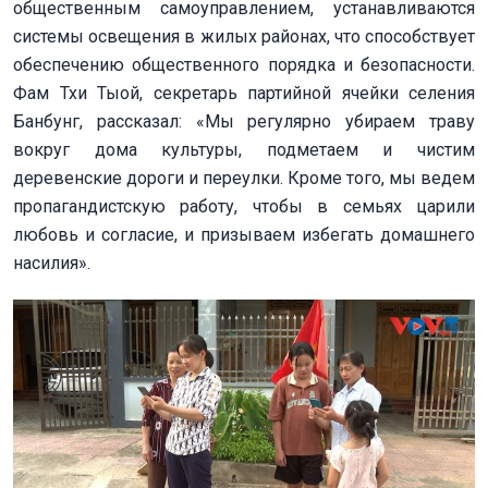
общественным самоуправлением, устанавливаются
системы освещения в жилых районах, что способствует
обеспечению общественного порядка и безопасности.
Фам Тхи Тыой, секретарь партийной ячейки селения
Банбунг, рассказал: «Мы регулярно убираем траву
вокруг дома культуры, подметаем и чистим
деревенские дороги и переулки. Кроме того, мы ведем
пропагандистскую работу, чтобы в семьях царили
любовь и согласие, и призываем избегать домашнего
насилия».