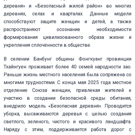
деревня» и «Безопасный жилой район» во многих
деревнях, селах и кварталах. Данные модели
способствуют защите женщин и детей, а также
распространяют осознание необходимости
формирования цивилизованного образа жизни и
укрепления сплочённости в обществе.
В селении Банбунг общины Фонгкуанг провинции
Тхайнгуен проживает более 40 семей народности зао.
Раньше жизнь местного населения была сопряжена со
многими трудностями. С конца мая 2025 года местное
отделение Союза женщин, привлекая жителей к
участию в создании безопасной среды обитания,
внедрило модель «Безопасная деревня». Проводится
уборка, высаживаются деревья с целью создания
светлого, зеленого, чистого и красивого ландшафта.
Наряду с этим, поддерживается работа дорог с