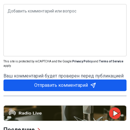
This site is protected by reCAPTCHA and the Google
Privacy Policy
and
Terms of Service
apply.
Ваш комментарий будет проверен перед публикацией
Отправить комментарий
Последние