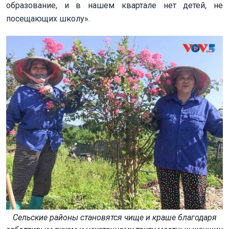
образование, и в нашем квартале нет детей, не
посещающих школу».
Сельские районы становятся чище и краше благодаря