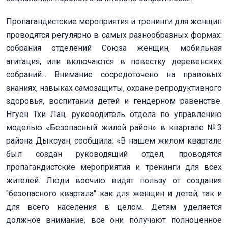
Пропагандистские мероприятия и тренинги для женщин
проводятся регулярно в самых разнообразных формах:
собрания отделений Союза женщин, мобильная
агитация, или включаются в повестку деревенских
собраний... Внимание сосредоточено на правовых
знаниях, навыках самозащиты, охране репродуктивного
здоровья, воспитании детей и гендерном равенстве.
Нгуен Тхи Лан, руководитель отдела по управлению
моделью «Безопасный жилой район» в квартале №3
района Дыксуан, сообщила: «В нашем жилом квартале
был создан руководящий отдел, проводятся
пропагандистские мероприятия и тренинги для всех
жителей. Люди воочию видят пользу от создания
"безопасного квартала" как для женщин и детей, так и
для всего населения в целом. Детям уделяется
должное внимание, все они получают полноценное