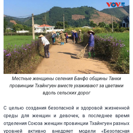
Местные женщины селения Банфо общины Танки
провинции Тхайнгуен вместе ухаживают за цветами
вдоль сельских дорог
С целью создания безопасной и здоровой жизненной
среды для женщин и девочек, в последнее время
отделения Союза женщин провинции Тхайнгуен разных
уровней активно внедряет модели «Безопасная