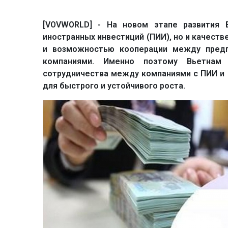
[VOVWORLD] - На новом этапе развития
иностранных инвестиций (ПИИ), но и качеств
и возможностью кооперации между предп
компаниями. Именно поэтому Вьетнам 
сотрудничества между компаниями с ПИИ и
для быстрого и устойчивого роста.