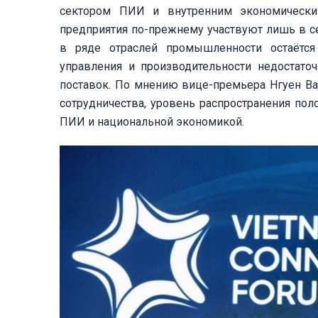
сектором ПИИ и внутренним экономически
предприятия по-прежнему участвуют лишь в с
в ряде отраслей промышленности остаётся 
управления и производительности недостато
поставок. По мнению вице-премьера Нгуен Ва
сотрудничества, уровень распространения по
ПИИ и национальной экономикой.