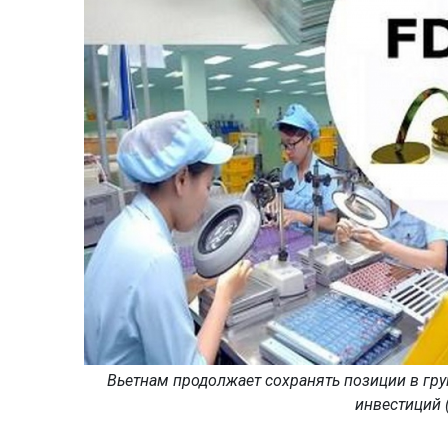
Вьетнам продолжает сохранять позиции в гр
инвестиций (