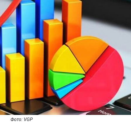
Фото: VGP