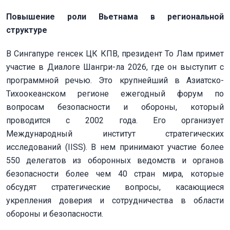
Повышение роли Вьетнама в региональной
структуре
В Сингапуре генсек ЦК КПВ, президент То Лам примет
участие в Диалоге Шангри-ла 2026, где он выступит с
программной речью. Это крупнейший в Азиатско-
Тихоокеанском регионе ежегодный форум по
вопросам безопасности и обороны, который
проводится с 2002 года. Его организует
Международный институт стратегических
исследований (IISS). В нем принимают участие более
550 делегатов из оборонных ведомств и органов
безопасности более чем 40 стран мира, которые
обсудят стратегические вопросы, касающиеся
укрепления доверия и сотрудничества в области
обороны и безопасности.