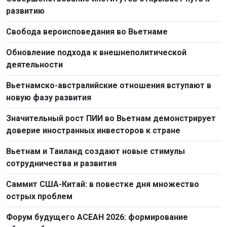
развитию
Свобода вероисповедания во Вьетнаме
Обновление подхода к внешнеполитической
деятельности
Вьетнамско-австралийские отношения вступают в
новую фазу развития
Значительный рост ПИИ во Вьетнам демонстрирует
доверие иностранных инвесторов к стране
Вьетнам и Таиланд создают новые стимулы
сотрудничества и развития
Саммит США-Китай: в повестке дня множество
острых проблем
Форум будущего АСЕАН 2026: формирование