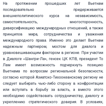
На протяжении прошедших лет Вьетнам
последовательно придерживается
внешнеполитического курса на независимость,
самостоятельность, многосторонность,
диверсификацию международных отношений, а также
принципов мира, сотрудничества и уважения
международного права. Именно это делает Вьетнам
надежным партнером, мостом для диалога и
уравновешивающим фактором в регионе. При участии
в Диалоге «Шангри-Ла», генсек ЦК КПВ, президент То
Лам имеет возможность подчеркнуть позицию
Вьетнама по вопросам региональной безопасности,
согласно которой Азиатско-Тихоокеанскому региону не
следует выбирать чью-либо сторону в конфронтации
или вступать в борьбу за власть, а вместо этого
необходимо содействовать сотрудничеству, диалогу и
укреплению стратегического доверия. В условиях,