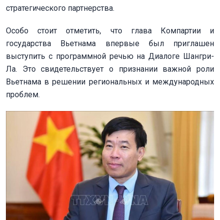
стратегического партнерства.
Особо стоит отметить, что глава Компартии и
государства Вьетнама впервые был приглашен
выступить с программной речью на Диалоге Шангри-
Ла. Это свидетельствует о признании важной роли
Вьетнама в решении региональных и международных
проблем.