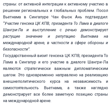
страны: от активной интеграции к активному участию в
решении региональных и глобальных проблем. Посол
Вьетнама в Сингапуре Чан Фыок Ань подтвердил:
“Участие генсека ЦК КПВ, президента То Лама в диалоге
Шангри-Ла и выступление с речью демонстрирует
растущие значение и репутацию Вьетнама на
международной арене, в частности в сфере обороны и
безопасности”.
Государственный визит генсека ЦК КПВ, президента То
Лама в Сингапур и его участие в диалоге Шангри-Ла
являются стратегически важным дипломатическим
шагом. Это одновременно направлено на реализацию
внешнеполитического курса на независимость и
самостоятельность Вьетнама, а также наглядно
демонстрирует все более заметную позицию страны
на международной арене.