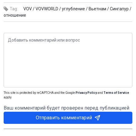
Tag:
VOV /
VOVWORLD /
углубление /
Вьетнам /
Сингапур /
отношение
This site is protected by reCAPTCHA and the Google
Privacy Policy
and
Terms of Service
apply.
Ваш комментарий будет проверен перед публикацией
Отправить комментарий