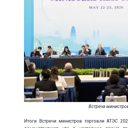
Встреча министров
Итоги Встречи министров торговли АТЭС 202