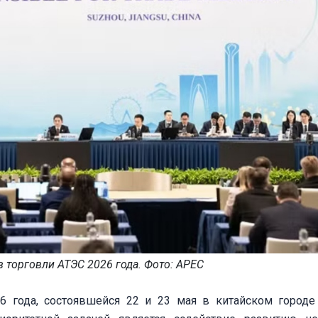
 торговли АТЭС 2026 года. Фото: APEC
6 года, состоявшейся 22 и 23 мая в китайском городе