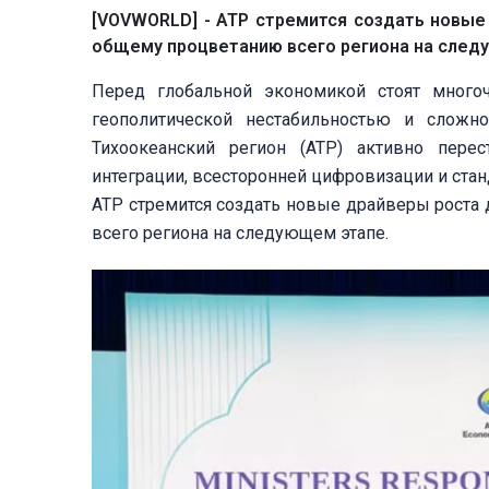
[VOVWORLD] - АТР стремится создать новые
общему процветанию всего региона на след
Перед глобальной экономикой стоят много
геополитической нестабильностью и сложно
Тихоокеанский регион (АТР) активно перес
интеграции, всесторонней цифровизации и стан
АТР стремится создать новые драйверы роста
всего региона на следующем этапе.